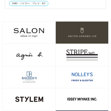
VMD・バイヤー・プレス・EC