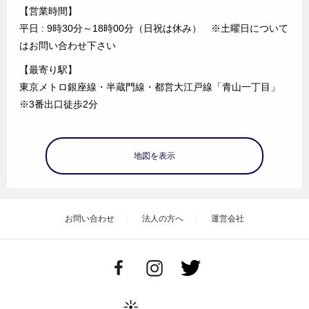
【営業時間】
平日 : 9時30分～18時00分（日祝は休み） ※土曜日について
はお問い合わせ下さい
【最寄り駅】
東京メトロ銀座線・半蔵門線・都営大江戸線「青山一丁目」
※3番出口徒歩2分
地図を表示
お問い合わせ
法人の方へ
運営会社