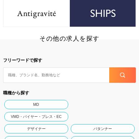
その他の求人を探す
フリーワードで探す
職種から探す
MD
VMD・バイヤー・プレス・EC
デザイナー
パタンナー