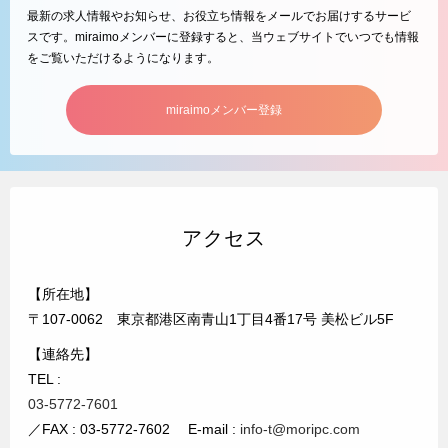
最新の求人情報やお知らせ、お役立ち情報をメールでお届けするサービ
スです。miraimoメンバーに登録すると、当ウェブサイトでいつでも情報
をご覧いただけるようになります。
miraimoメンバー登録
アクセス
【所在地】
〒107-0062 東京都港区南青山1丁目4番17号 美松ビル5F
【連絡先】
TEL :
03-5772-7601
／FAX : 03-5772-7602 E-mail :
info-t@moripc.com