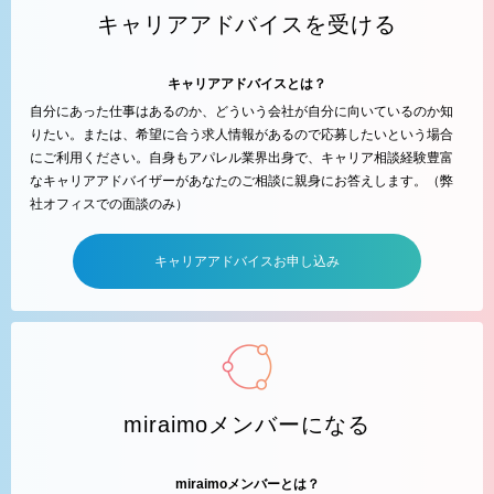
キャリアアドバイスを受ける
キャリアアドバイスとは？
自分にあった仕事はあるのか、どういう会社が自分に向いているのか知
りたい。または、希望に合う求人情報があるので応募したいという場合
にご利用ください。自身もアパレル業界出身で、キャリア相談経験豊富
なキャリアアドバイザーがあなたのご相談に親身にお答えします。（弊
社オフィスでの面談のみ）
キャリアアドバイスお申し込み
miraimoメンバーになる
miraimoメンバーとは？