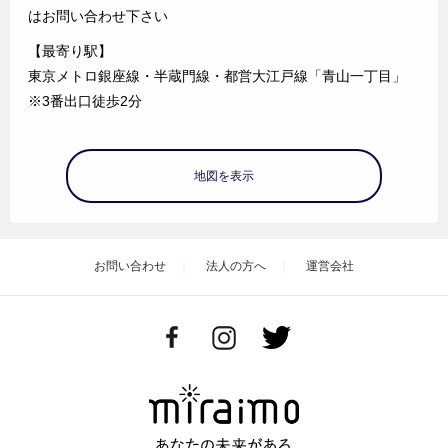
はお問い合わせ下さい
【最寄り駅】
東京メトロ銀座線・半蔵門線・都営大江戸線「青山一丁目」
※3番出口徒歩2分
地図を表示
お問い合わせ
法人の方へ
運営会社