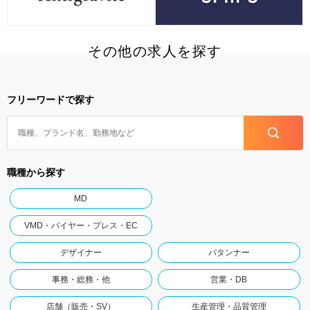
その他の求人を探す
フリーワードで探す
職種から探す
MD
VMD・バイヤー・プレス・EC
デザイナー
パタンナー
事務・総務・他
営業・DB
店舗（販売・SV）
生産管理・品質管理