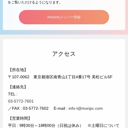
をご覧いただけるようになります。
miraimoメンバー登録
アクセス
【所在地】
〒107-0062 東京都港区南青山1丁目4番17号 美松ビル5F
【連絡先】
TEL :
03-5772-7601
／FAX : 03-5772-7602 E-mail :
info-t@moripc.com
【営業時間】
平日 : 9時30分～18時00分（日祝は休み） ※土曜日について