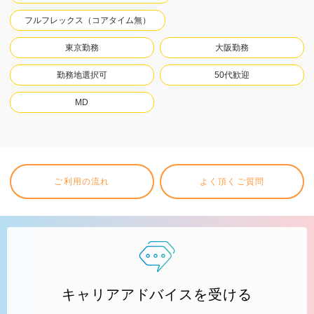
フルフレックス（コアタイム無）
東京勤務
大阪勤務
勤務地選択可
50代歓迎
MD
ご利用の流れ
よく頂くご質問
キャリアアドバイスを受ける