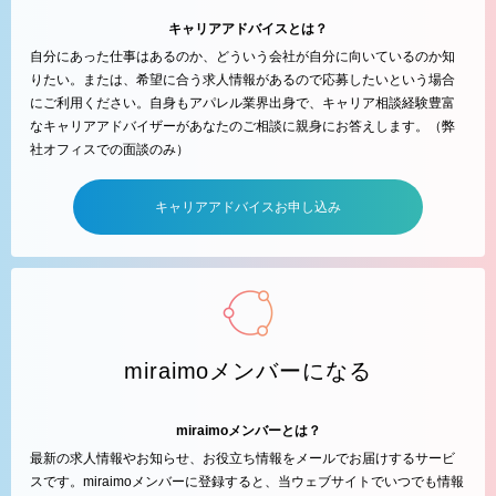
キャリアアドバイスとは？
自分にあった仕事はあるのか、どういう会社が自分に向いているのか知
りたい。または、希望に合う求人情報があるので応募したいという場合
にご利用ください。自身もアパレル業界出身で、キャリア相談経験豊富
なキャリアアドバイザーがあなたのご相談に親身にお答えします。（弊
社オフィスでの面談のみ）
キャリアアドバイスお申し込み
miraimoメンバーになる
miraimoメンバーとは？
最新の求人情報やお知らせ、お役立ち情報をメールでお届けするサービ
スです。miraimoメンバーに登録すると、当ウェブサイトでいつでも情報