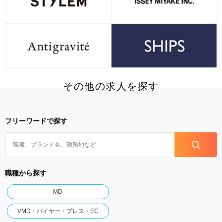
その他の求人を探す
フリーワードで探す
職種から探す
MD
VMD・バイヤー・プレス・EC