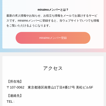
miraimoメンバーとは？
最新の求人情報やお知らせ、お役立ち情報をメールでお届けするサービ
スです。miraimoメンバーに登録すると、当ウェブサイトでいつでも情報
をご覧いただけるようになります。
miraimoメンバー登録
アクセス
【所在地】
〒107-0062 東京都港区南青山1丁目4番17号 美松ビル5F
【連絡先】
TEL :