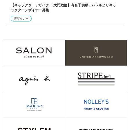
【キャラクターデザイナー/大門勤務】有名子供服アパレルよりキャ
ラクターデザイナー募集
デザイナー