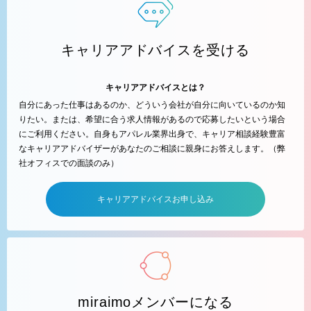
キャリアアドバイスを受ける
キャリアアドバイスとは？
自分にあった仕事はあるのか、どういう会社が自分に向いているのか知
りたい。または、希望に合う求人情報があるので応募したいという場合
にご利用ください。自身もアパレル業界出身で、キャリア相談経験豊富
なキャリアアドバイザーがあなたのご相談に親身にお答えします。（弊
社オフィスでの面談のみ）
キャリアアドバイスお申し込み
miraimoメンバーになる