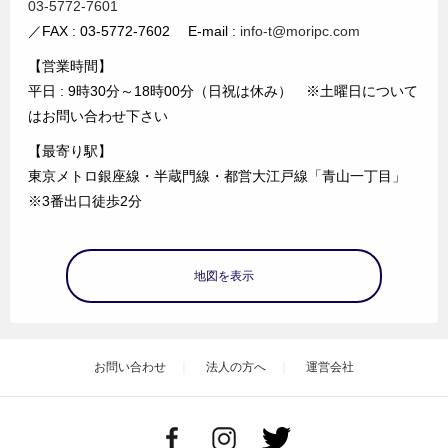
03-5772-7601
／FAX : 03-5772-7602 E-mail :
info-t@moripc.com
【営業時間】
平日 : 9時30分～18時00分（日祝は休み） ※土曜日について
はお問い合わせ下さい
【最寄り駅】
東京メトロ銀座線・半蔵門線・都営大江戸線「青山一丁目」
※3番出口徒歩2分
地図を表示
お問い合わせ
法人の方へ
運営会社