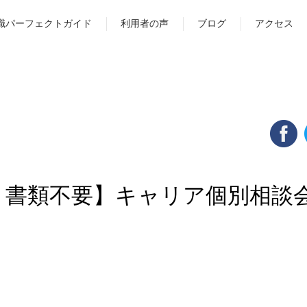
職パーフェクトガイド
利用者の声
ブログ
アクセス
・書類不要】キャリア個別相談