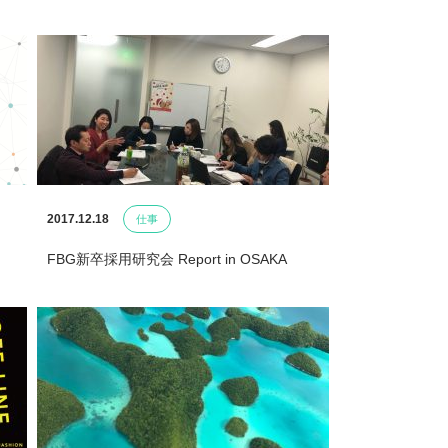
2017.12.18
仕事
FBG新卒採用研究会 Report in OSAKA