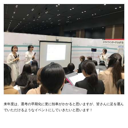
来年度は、選考の早期化に更に拍車がかかると思いますが、皆さんに足を運ん
でいただけるようなイベントにしていきたいと思います！