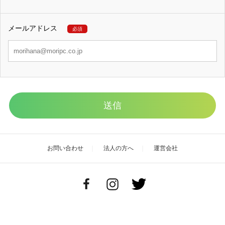
メールアドレス
必須
送信
お問い合わせ
法人の方へ
運営会社