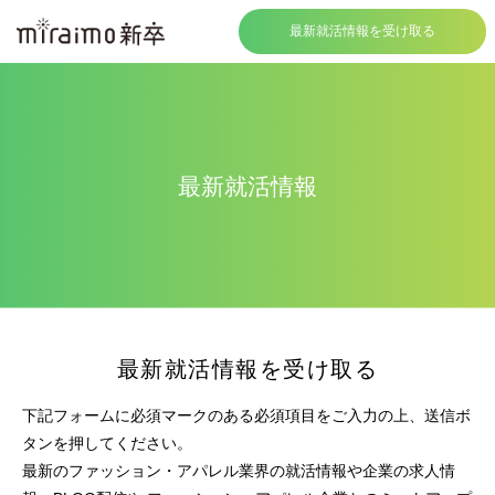
最新就活情報を受け取る
最新就活情報
最新就活情報を受け取る
下記フォームに必須マークのある必須項目をご入力の上、送信ボ
タンを押してください。
最新のファッション・アパレル業界の就活情報や企業の求人情