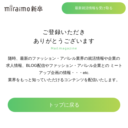
最新就活情報を受け取る
ご登録いただき
ありがとうございます
Mailmagazine
随時、最新のファッション・アパレル業界の就活情報や企業の
求人情報、BLOG配信やファッション・アパレル企業との
ミート
アップ企画の情報・・・etc.
業界をもっと知っていただけるコンテンツを配信いたします。
トップに戻る