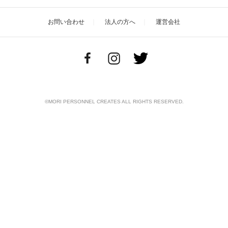
お問い合わせ
法人の方へ
運営会社
©MORI PERSONNEL CREATES ALL RIGHTS RESERVED.