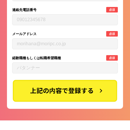
連絡先電話番号
必須
メールアドレス
必須
経験職種もしくは転職希望職種
必須