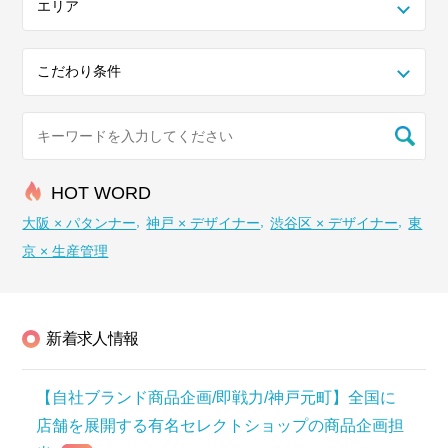
HOT WORD
大阪 × パタンナー
神戸 × デザイナー
渋谷区 × デザイナー
東
京 × 生産管理
新着求人情報
【自社ブランド商品企画/即戦力/神戸元町】全国に
店舗を展開する有名セレクトショップの商品企画担