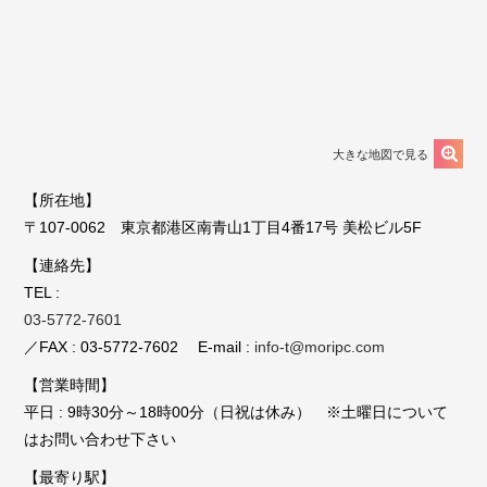
大きな地図で見る
【所在地】
〒107-0062 東京都港区南青山1丁目4番17号 美松ビル5F
【連絡先】
TEL :
03-5772-7601
／FAX : 03-5772-7602 E-mail :
info-t@moripc.com
【営業時間】
平日 : 9時30分～18時00分（日祝は休み） ※土曜日について
はお問い合わせ下さい
【最寄り駅】