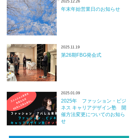
2025.12.26
年末年始営業日のお知らせ
2025.11.19
第26期FBG発会式
2025.01.09
2025年 ファッション・ビジ
ネス キャリアデザイン塾 開
催方法変更についてのお知ら
せ