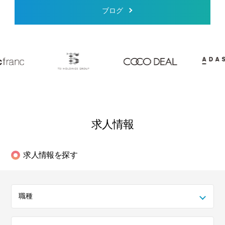
ブログ
求人情報
求人情報を探す