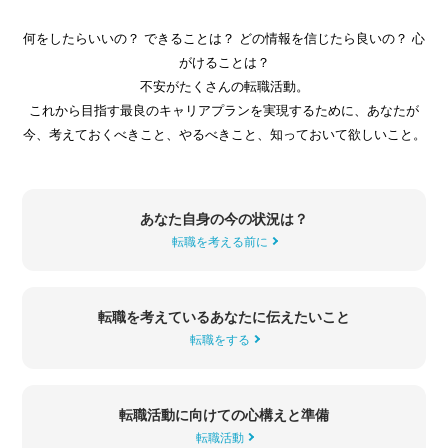
何をしたらいいの？ できることは？ どの情報を信じたら良いの？ 心
がけることは？
不安がたくさんの転職活動。
これから目指す最良のキャリアプランを実現するために、あなたが
今、考えておくべきこと、
やるべきこと、知っておいて欲しいこと。
あなた自身の
今の状況は？
転職を考える前に
転職を考えている
あなたに伝えたいこと
転職をする
転職活動に向けての
心構えと準備
転職活動