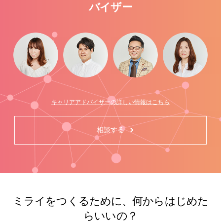
バイザー
キャリアアドバイザーの詳しい情報はこちら
相談する
ミライをつくるために、何からはじめた
らいいの？