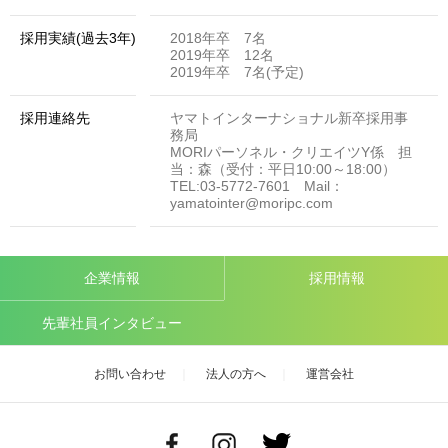
採用実績(過去3年)
2018年卒 7名
2019年卒 12名
2019年卒 7名(予定)
採用連絡先
ヤマトインターナショナル新卒採用事
務局
MORIパーソネル・クリエイツY係 担
当：森（受付：平日10:00～18:00）
TEL:03-5772-7601 Mail：
yamatointer@moripc.com
企業情報
採用情報
先輩社員インタビュー
お問い合わせ
法人の方へ
運営会社