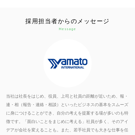
採用担当者からのメッセージ
Message
当社は社長をはじめ、役員、上司と社員の距離が近いため、報・
連・相（報告・連絡・相談）といったビジネスの基本をスムーズ
に身につけることができ、自分の考えを提案する場が多いのも特
徴です。「面白いことをまじめに考える」社員が多く、そのアイ
デアが会社を変えることも。また、若手社員でも大きな仕事を任