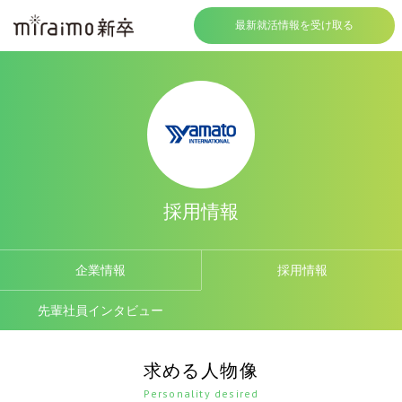
最新就活情報を受け取る
採用情報
企業情報
採用情報
先輩社員インタビュー
求める人物像
Personality desired