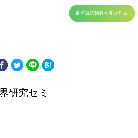
最新就活情報を受け取る
業界研究セミ