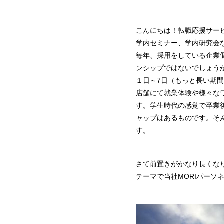
こんにちは！転職応援サービス
学内セミナー、学内研究会
毎年、採用をしている企業
ンシップではないでしょう
１日～7日（もっと長い期
店舗にて就業体験や様々な
す。学生時代の感覚で卒業
ャップはあるものです。そ
す。
さて前置きがかなり長くなり
テーマで当社MORIパー