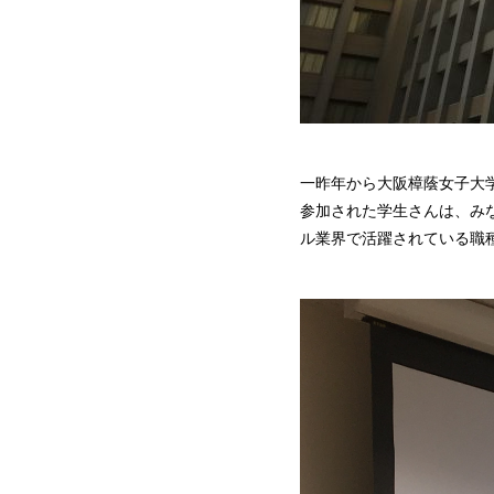
一昨年から大阪樟蔭女子大
参加された学生さんは、み
ル業界で活躍されている職