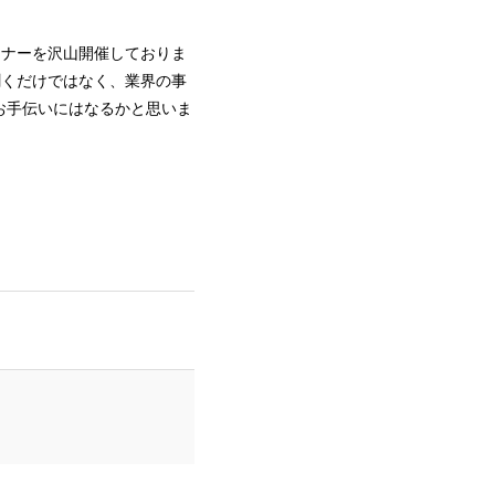
ミナーを沢山開催しておりま
聞くだけではなく、業界の事
お手伝いにはなるかと思いま