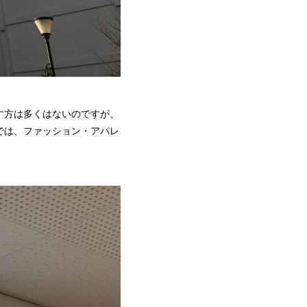
す方は多くはないのですが、
では、ファッション・アパレ