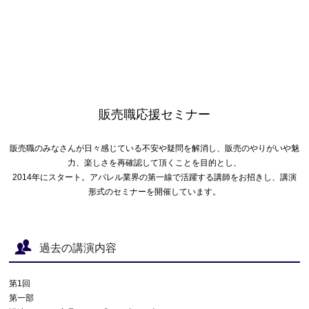
販売職応援セミナー
販売職のみなさんが日々感じている不安や疑問を解消し、販売のやりがいや魅
力、楽しさを再確認して頂くことを目的とし、
2014年にスタート。アパレル業界の第一線で活躍する講師をお招きし、講演
形式のセミナーを開催しています。
過去の講演内容
第1回
第一部