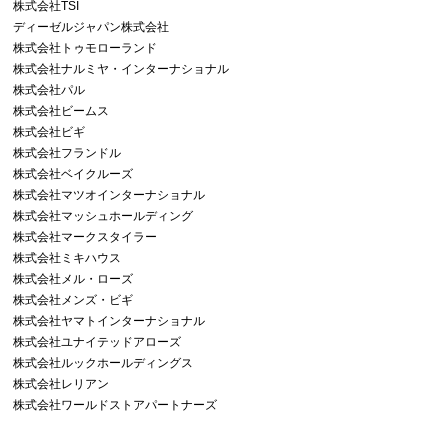
株式会社TSI
ディーゼルジャパン株式会社
株式会社トゥモローランド
株式会社ナルミヤ・インターナショナル
株式会社パル
株式会社ビームス
株式会社ビギ
株式会社フランドル
株式会社ベイクルーズ
株式会社マツオインターナショナル
株式会社マッシュホールディング
株式会社マークスタイラー
株式会社ミキハウス
株式会社メル・ローズ
株式会社メンズ・ビギ
株式会社ヤマトインターナショナル
株式会社ユナイテッドアローズ
株式会社ルックホールディングス
株式会社レリアン
株式会社ワールドストアパートナーズ