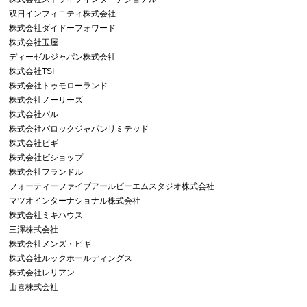
双日インフィニティ株式会社
株式会社ダイドーフォワード
株式会社玉屋
ディーゼルジャパン株式会社
株式会社TSI
株式会社トゥモローランド
株式会社ノーリーズ
株式会社パル
株式会社バロックジャパンリミテッド
株式会社ビギ
株式会社ビショップ
株式会社フランドル
フォーティーファイブアールピーエムスタジオ株式会社
マツオインターナショナル株式会社
株式会社ミキハウス
三澤株式会社
株式会社メンズ・ビギ
株式会社ルックホールディングス
株式会社レリアン
山喜株式会社