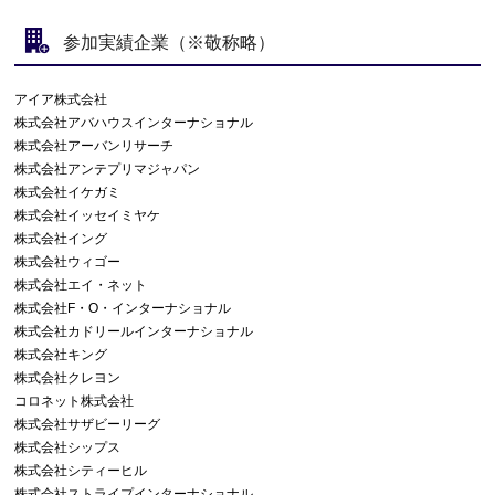
参加実績企業（※敬称略）
アイア株式会社
株式会社アバハウスインターナショナル
株式会社アーバンリサーチ
株式会社アンテプリマジャパン
株式会社イケガミ
株式会社イッセイミヤケ
株式会社イング
株式会社ウィゴー
株式会社エイ・ネット
株式会社F・O・インターナショナル
株式会社カドリールインターナショナル
株式会社キング
株式会社クレヨン
コロネット株式会社
株式会社サザビーリーグ
株式会社シップス
株式会社シティーヒル
株式会社ストライプインターナショナル