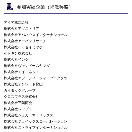
参加実績企業（※敬称略）
アイア株式会社
株式会社アダストリア
株式会社アバハウスインターナショナル
株式会社アーバンリサーチ
株式会社イッセイミヤケ
イトキン株式会社
株式会社イング
株式会社ヴァンドームヤマダ
株式会社エイ・ネット
株式会社エフ・ディ・シィ・プロダクツ
株式会社オンワード樫山
カイタックグループ
クロスプラス株式会社
株式会社三陽商会
株式会社シップス
株式会社シュガーマトリックス
株式会社ジョイックスコーポレーション
株式会社ストライプインターナショナル