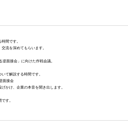
る時間です。
、交流を深めてもらいます。
る逆面接会」に向けた作戦会議。
ついて解説する時間です。
逆面接会
げかけ、企業の本音を聞き出します。
間です。