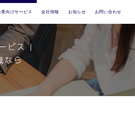
企業向けサービス
会社情報
お知らせ
お問い合わせ
ービス |
職なら