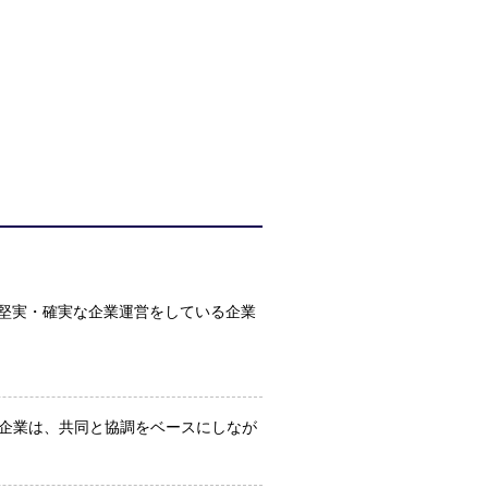
堅実・確実な企業運営をしている企業
企業は、共同と協調をベースにしなが