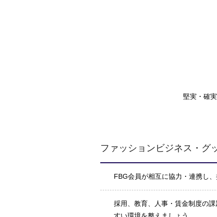
堅実・確実
ファッションビジネス・グ
FBG会員が相互に協力・連携し
採用、教育、人事・賃金制度の課
すい環境を整えましょう。