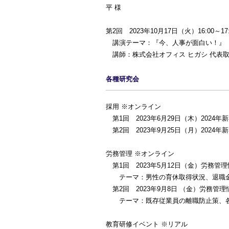
平 様
第2回 2023年10月17日（火）16:0
講演テーマ：『今、人事が面白い！』
講師：株式会社オフィス ヒガシ 代表取
各種研究会
採用 ※オンライン
第1回 2023年6月29日（木）2024
第2回 2023年9月25日（月）2024
労務管理 ※オンライン
第1回 2023年5月12日（金）労務管
テーマ：男性の育休取得状況、退職金制
第2回 2023年9月8日 （金）労務管
テーマ：既存従業員の離職防止策、各事
教育研修イベント ※リアル