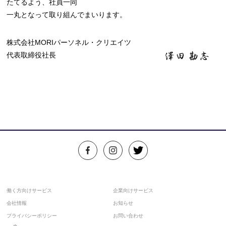
たてるよう、社員一同
一丸となって取り組んでまいります。
株式会社MORIパーソネル・クリエイツ
代表取締役社長
働く方向けサービス
企業向けサービス
会社情報
お知らせ
プライバシーポリシー
お問い合わせ