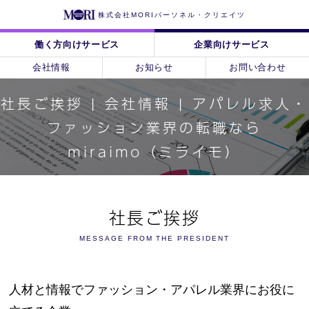
株式会社MORIパーソネル・クリエイツ
働く方向けサービス
企業向けサービス
会社情報
お知らせ
お問い合わせ
社長ご挨拶 | 会社情報 | アパレル求人・
ファッション業界の転職なら
miraimo（ミライモ）
社長ご挨拶
MESSAGE FROM THE PRESIDENT
人材と情報でファッション・アパレル業界にお役に