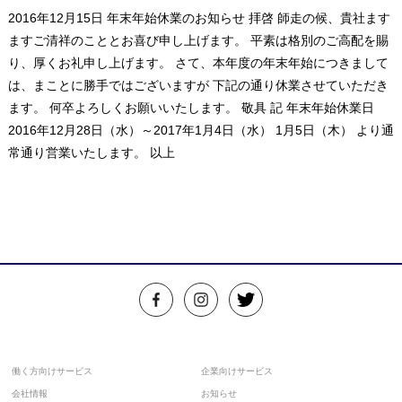
2016年12月15日 年末年始休業のお知らせ 拝啓 師走の候、貴社ます
ますご清祥のこととお喜び申し上げます。 平素は格別のご高配を賜
り、厚くお礼申し上げます。 さて、本年度の年末年始につきまして
は、まことに勝手ではございますが 下記の通り休業させていただき
ます。 何卒よろしくお願いいたします。 敬具 記 年末年始休業日
2016年12月28日（水）～2017年1月4日（水） 1月5日（木） より通
常通り営業いたします。 以上
働く方向けサービス
企業向けサービス
会社情報
お知らせ