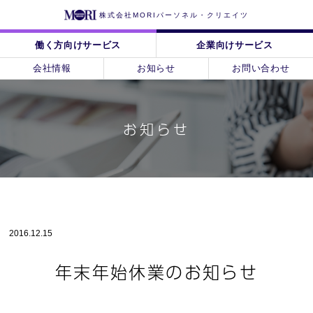
株式会社MORIパーソネル・クリエイツ
働く方向けサービス
企業向けサービス
会社情報
お知らせ
お問い合わせ
お知らせ
2016.12.15
年末年始休業のお知らせ