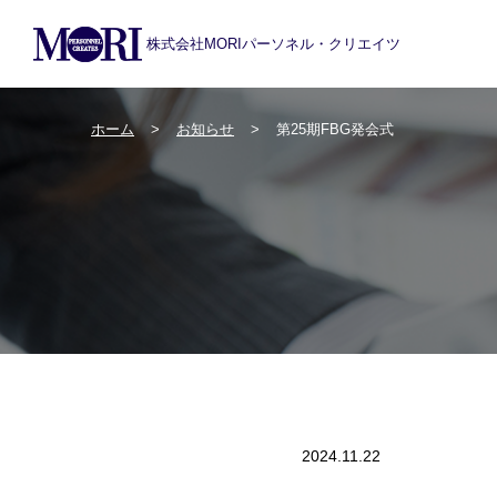
株式会社MORIパーソネル・クリエイツ
ホーム
お知らせ
第25期FBG発会式
2024.11.22