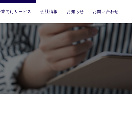
企業向けサービス
会社情報
お知らせ
お問い合わせ