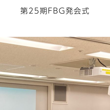
第25期FBG発会式