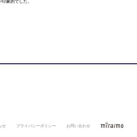
が印象的でした。
らせ
プライバシーポリシー
お問い合わせ