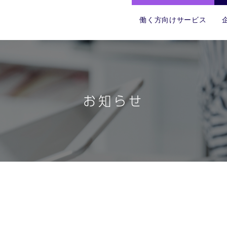
働く方向けサービス
お知らせ