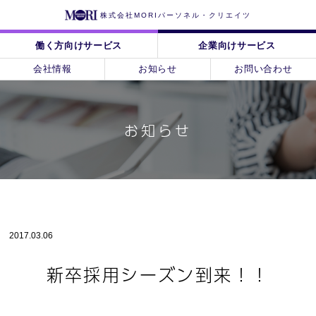
株式会社MORIパーソネル・クリエイツ
働く方向けサービス
企業向けサービス
会社情報
お知らせ
お問い合わせ
お知らせ
2017.03.06
新卒採用シーズン到来！！