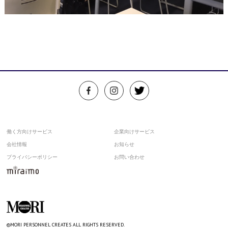
働く方向けサービス
企業向けサービス
会社情報
お知らせ
プライバシーポリシー
お問い合わせ
©MORI PERSONNEL CREATES ALL RIGHTS RESERVED.