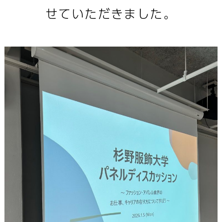
せていただきました。