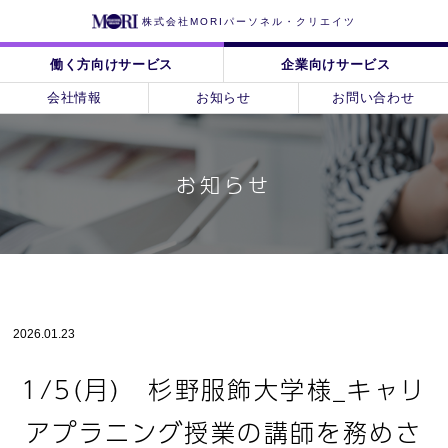
株式会社MORIパーソネル・クリエイツ
働く方向けサービス
企業向けサービス
会社情報
お知らせ
お問い合わせ
お知らせ
2026.01.23
1/5(月) 杉野服飾大学様_キャリ
アプラニング授業の講師を務めさ