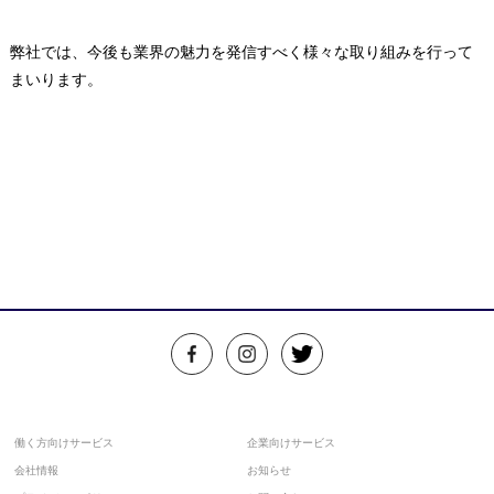
弊社では、今後も業界の魅力を発信すべく様々な取り組みを行って
まいります。
働く方向けサービス
企業向けサービス
会社情報
お知らせ