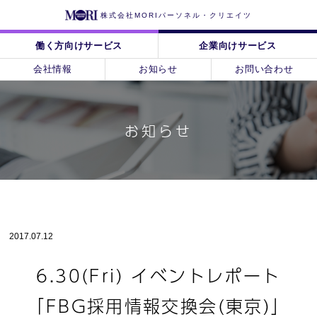
株式会社MORIパーソネル・クリエイツ
働く方向けサービス
企業向けサービス
会社情報
お知らせ
お問い合わせ
お知らせ
2017.07.12
6.30(Fri) イベントレポート
「FBG採用情報交換会(東京)」