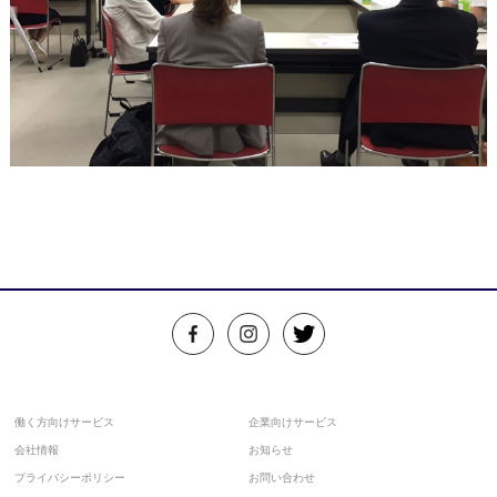
働く方向けサービス
企業向けサービス
会社情報
お知らせ
プライバシーポリシー
お問い合わせ