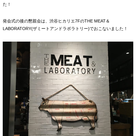
た！
発会式の後の懇親会は、渋谷ヒカリエ7FのTHE MEAT＆
LABORATORY(ザミートアンドラボラトリー)でおこないました！