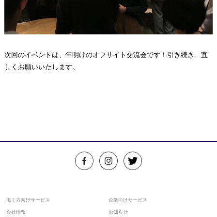
次回のイベントは、年明けのオフサイト交流会です！引き続き、宜
しくお願いいたします。
働く方向けサービス
企業向けサービス
会社情報
お知らせ