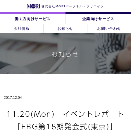
株式会社MORIパーソネル・クリエイツ
働く方向けサービス
企業向けサービス
会社情報
お知らせ
お問い合わせ
お知らせ
2017.12.04
11.20(Mon) イベントレポート
「FBG第18期発会式(東京)」