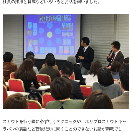
社員の採用と育成などいろいろとお話を伺いました。
スカウトを行う際に必ず行うテクニックや、ホリプロスカウトキャ
ラバンの裏話など普段絶対に聞くことのできないお話が満載でし