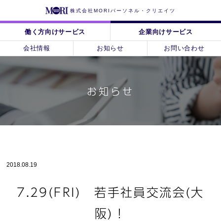
株式会社MORIパーソネル・クリエイツ
働く方向けサービス
企業向けサービス
会社情報
お知らせ
お問い合わせ
お知らせ
2018.08.19
7.29(FRI) 若手社員交流会(大
阪)！