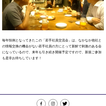
毎年恒例となってきたこの「若手社員交流会」は、なかなか他社と
の情報交換の機会がない若手社員の方にとって新鮮で刺激のある会
になっているので、来年も引き続き開催予定ですので、新規ご参加
も是非お待ちしています！