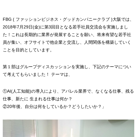
FBG ( ファッションビジネス・グッドカンパニークラブ )大阪では、
2018年7月29日(金)に第3回目となる若手社員交流会を実施しまし
た！これは長期的に業界が発展することを願い、将来有望な若手社
員が集い、オフサイトで他企業と交流し、人間関係を構築していく
ことを目的としています。
第１部はグループディスカッションを実施し、下記のテーマについ
て考えてもらいました！ テーマは、
①AI(人工知能)の導入により、アパレル業界で、なくなる仕事、残る
仕事、新たに 生まれる仕事は何か？
②20年後、自分は何をしているか？どうしたいか？」