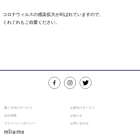
コロナウィルスの感染拡大が叫ばれていますので、
くれぐれもご自愛ください。
働く方向けサービス
企業向けサービス
会社情報
お知らせ
プライバシーポリシー
お問い合わせ