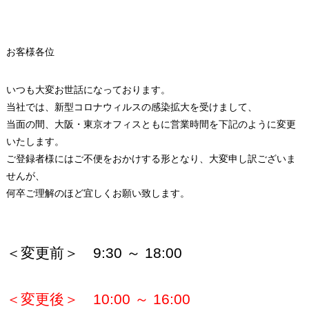
お客様各位
いつも大変お世話になっております。
当社では、新型コロナウィルスの感染拡大を受けまして、
当面の間、大阪・東京オフィスともに営業時間を下記のように変更
いたします。
ご登録者様にはご不便をおかけする形となり、大変申し訳ございま
せんが、
何卒ご理解のほど宜しくお願い致します。
＜変更前＞ 9:30 ～ 18:00
＜変更後＞ 10:00 ～ 16:00