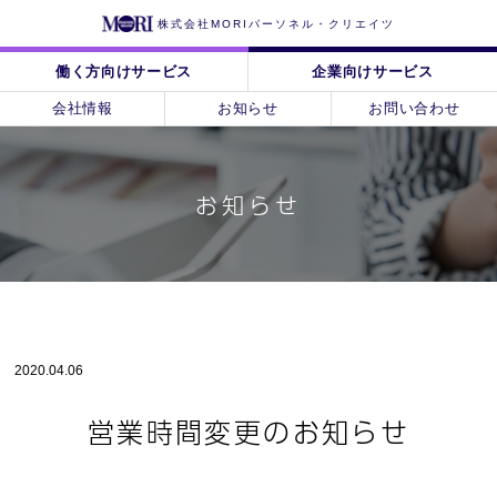
株式会社MORIパーソネル・クリエイツ
働く方向けサービス
企業向けサービス
会社情報
お知らせ
お問い合わせ
お知らせ
2020.04.06
営業時間変更のお知らせ