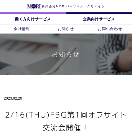
株式会社MORIパーソネル・クリエイツ
働く方向けサービス
企業向けサービス
会社情報
お知らせ
お問い合わせ
お知らせ
2023.02.20
2/16(THU)FBG第1回オフサイト
交流会開催！