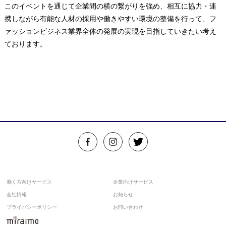
このイベントを通じて企業間の横の繋がりを強め、相互に協力・連
携しながら有能な人材の採用や働きやすい環境の整備を行って、フ
ァッションビジネス業界全体の発展の実現を目指していきたい考え
ております。
働く方向けサービス
企業向けサービス
会社情報
お知らせ
プライバシーポリシー
お問い合わせ