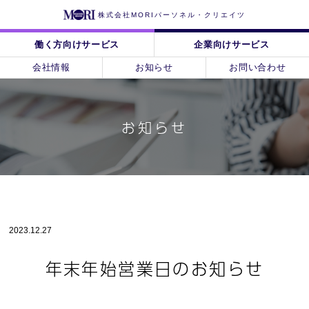
株式会社MORIパーソネル・クリエイツ
働く方向けサービス
企業向けサービス
会社情報
お知らせ
お問い合わせ
お知らせ
2023.12.27
年末年始営業日のお知らせ