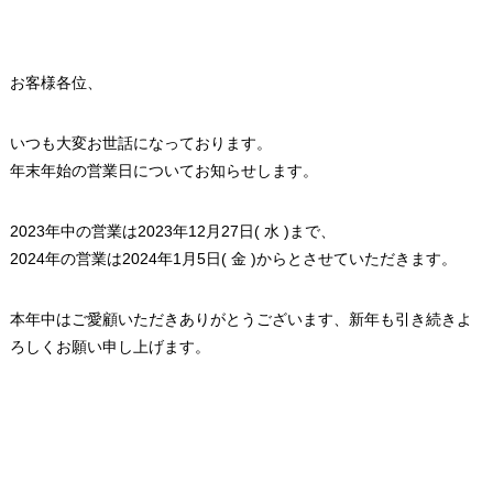
お客様各位、
いつも大変お世話になっております。
年末年始の営業日についてお知らせします。
2023年中の営業は2023年12月27日( 水 )まで、
2024年の営業は2024年1月5日( 金 )からとさせていただきます。
本年中はご愛顧いただきありがとうございます、新年も引き続きよ
ろしくお願い申し上げます。