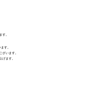
。
ます。
います。
ございます。
上げます。