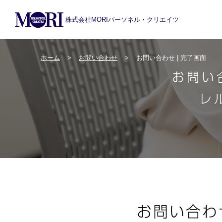
株式会社MORIパーソネル・クリエイツ
ホーム
お問い合わせ
お問い合わせ | 完了画面
お問い合
レ
お問い合わ