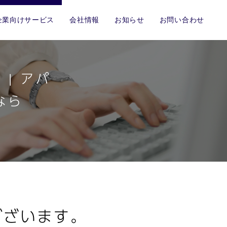
企業向けサービス
会社情報
お知らせ
お問い合わせ
 | アパ
なら
ございます。