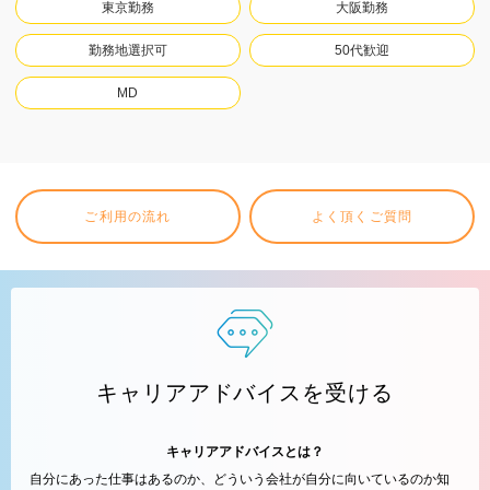
東京勤務
大阪勤務
勤務地選択可
50代歓迎
MD
ご利用の流れ
よく頂くご質問
キャリアアドバイスを受ける
キャリアアドバイスとは？
自分にあった仕事はあるのか、どういう会社が自分に向いているのか知