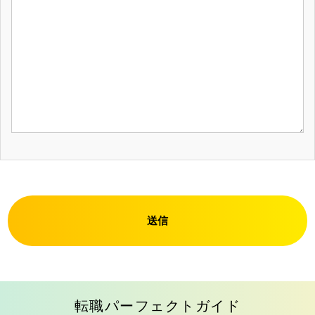
送信
転職パーフェクトガイド