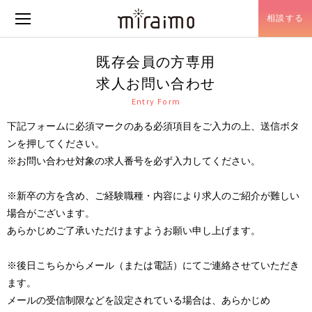
相談する
メニュー開閉
既存会員の方専用
求人お問い合わせ
Entry Form
下記フォームに必須マークのある必須項目をご入力の上、送信ボタ
ンを押してください。
※お問い合わせ対象の求人番号を必ず入力してください。
※新卒の方を含め、ご経験職種・内容により求人のご紹介が難しい
場合がございます。
あらかじめご了承いただけますようお願い申し上げます。
※後日こちらからメール（または電話）にてご連絡させていただき
ます。
メールの受信制限などを設定されている場合は、あらかじめ