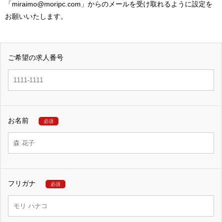
「miraimo@moripc.com」からのメールを受け取れるように設定を
お願いいたします。
ご希望の求人番号
お名前
必須
フリガナ
必須