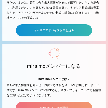
りたい。または、希望に合う求人情報があるので応募したいという場合
にご利用ください。自身もアパレル業界出身で、キャリア相談経験豊富
なキャリアアドバイザーがあなたのご相談に親身にお答えします。（弊
社オフィスでの面談のみ）
キャリアアドバイスお申し込み
miraimoメンバーになる
miraimoメンバーとは？
最新の求人情報やお知らせ、お役立ち情報をメールでお届けするサービ
スです。miraimoメンバーに登録すると、当ウェブサイトでいつでも情報
をご覧いただけるようになります。
miraimoメンバー登録