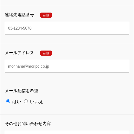
連絡先電話番号
必須
メールアドレス
必須
メール配信を希望
はい
いいえ
その他お問い合わせ内容