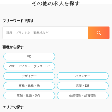
その他の求人を探す
フリーワードで探す
職種から探す
MD
VMD・バイヤー・プレス・EC
デザイナー
パタンナー
事務・総務・他
営業・DB
店舗（販売・SV）
生産管理・品質管理
エリアで探す