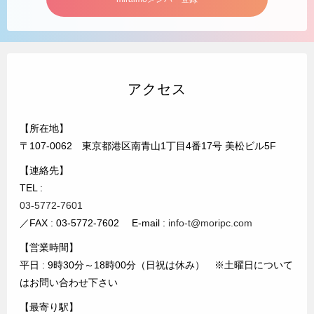
アクセス
【所在地】
〒107-0062 東京都港区南青山1丁目4番17号 美松ビル5F
【連絡先】
TEL :
03-5772-7601
／FAX : 03-5772-7602 E-mail :
info-t@moripc.com
【営業時間】
平日 : 9時30分～18時00分（日祝は休み） ※土曜日について
はお問い合わせ下さい
【最寄り駅】