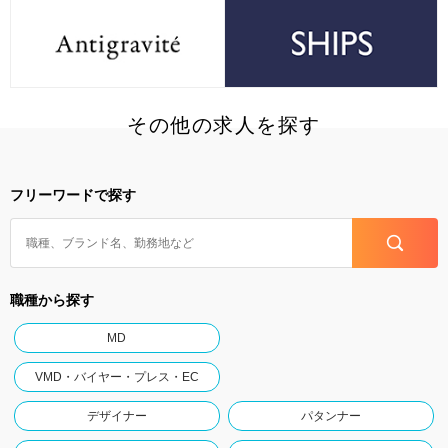
その他の求人を探す
フリーワードで探す
職種から探す
MD
VMD・バイヤー・プレス・EC
デザイナー
パタンナー