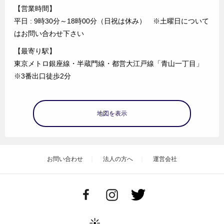
【営業時間】
平日 : 9時30分～18時00分（日祝は休み） ※土曜日について
はお問い合わせ下さい
【最寄り駅】
東京メトロ銀座線・半蔵門線・都営大江戸線「青山一丁目」
※3番出口徒歩2分
地図を表示
お問い合わせ
法人の方へ
運営会社