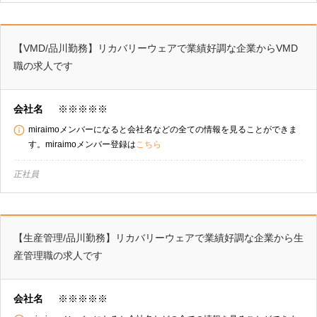
【VMD/品川勤務】リカバリーウェアで業績好調な企業からVMD
職の求人です
会社名
※※※※※
miraimoメンバーになると会社名などの全ての情報を見ることができま
す。miraimoメンバー登録は
こちら
正社員
【生産管理/品川勤務】リカバリーウェアで業績好調な企業から生
産管理職の求人です
会社名
※※※※※