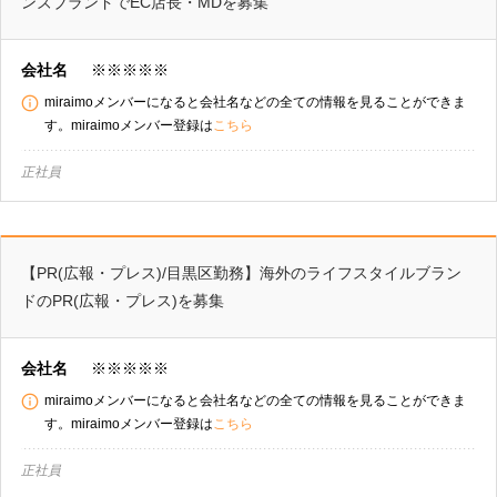
ンズブランドでEC店長・MDを募集
会社名
※※※※※
miraimoメンバーになると会社名などの全ての情報を見ることができま
す。miraimoメンバー登録は
こちら
正社員
【PR(広報・プレス)/目黒区勤務】海外のライフスタイルブラン
ドのPR(広報・プレス)を募集
会社名
※※※※※
miraimoメンバーになると会社名などの全ての情報を見ることができま
す。miraimoメンバー登録は
こちら
正社員