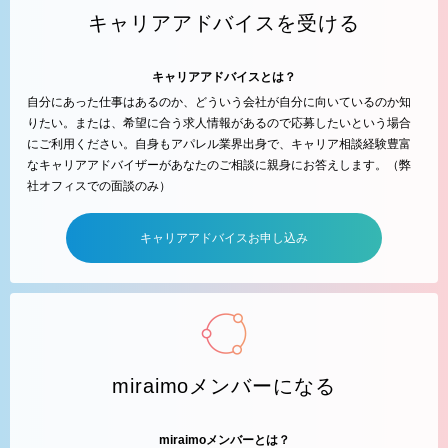
キャリアアドバイスを受ける
キャリアアドバイスとは？
自分にあった仕事はあるのか、どういう会社が自分に向いているのか知
りたい。または、希望に合う求人情報があるので応募したいという場合
にご利用ください。自身もアパレル業界出身で、キャリア相談経験豊富
なキャリアアドバイザーがあなたのご相談に親身にお答えします。（弊
社オフィスでの面談のみ）
キャリアアドバイスお申し込み
miraimoメンバーになる
miraimoメンバーとは？