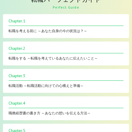
Perfect Guide
Chapter.1
転職を考える前に ～あなた自身の今の状況は？～
Chapter.2
転職をする ～転職を考えているあなたに伝えたいこと～
Chapter.3
転職活動 ～転職活動に向けての心構えと準備～
Chapter.4
職務経歴書の書き方 ～あなたの想いを伝える方法～
Chapter.5