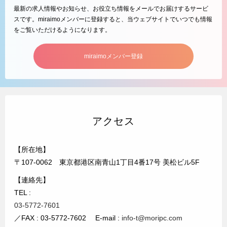
最新の求人情報やお知らせ、お役立ち情報をメールでお届けするサービ
スです。miraimoメンバーに登録すると、当ウェブサイトでいつでも情報
をご覧いただけるようになります。
miraimoメンバー登録
アクセス
【所在地】
〒107-0062 東京都港区南青山1丁目4番17号 美松ビル5F
【連絡先】
TEL :
03-5772-7601
／FAX : 03-5772-7602 E-mail :
info-t@moripc.com