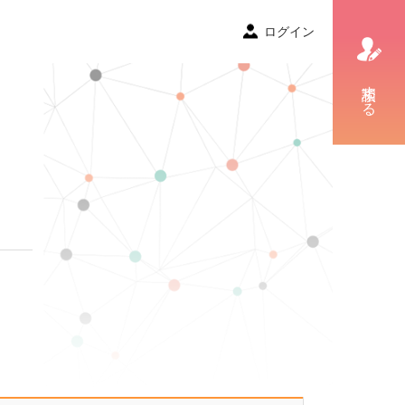
ログイン
相談する