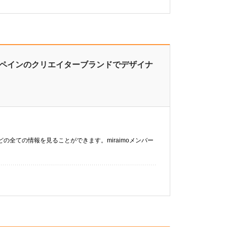
スペインのクリエイターブランドでデザイナ
などの全ての情報を見ることができます。miraimoメンバー