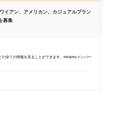
ハワイアン、アメリカン、カジュアルブラン
を募集
などの全ての情報を見ることができます。miraimoメンバー