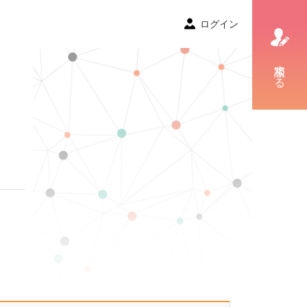
ログイン
相談する