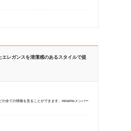
れたエレガンスを清潔感のあるスタイルで提
などの全ての情報を見ることができます。miraimoメンバー