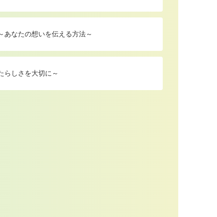
 ～あなたの想いを伝える方法～
たらしさを大切に～