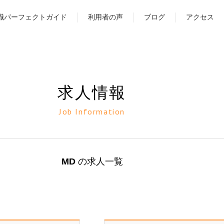
職パーフェクトガイド
利用者の声
ブログ
アクセス
求人情報
Job Information
MD
の求人一覧