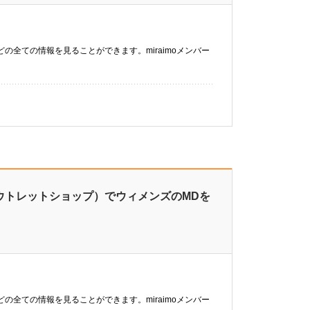
などの全ての情報を見ることができます。miraimoメンバー
ウトレットショップ）でウィメンズのMDを
などの全ての情報を見ることができます。miraimoメンバー