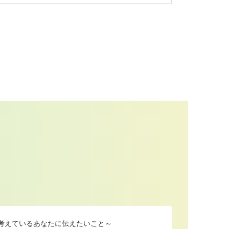
を考えているあなたに伝えたいこと～