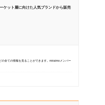
マーケット層に向けた人気ブランドから販売
などの全ての情報を見ることができます。miraimoメンバー