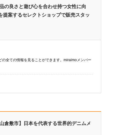
】品の良さと遊び心を合わせ持つ女性に向
を提案するセレクトショップで販売スタッ
などの全ての情報を見ることができます。miraimoメンバー
岡山倉敷市】日本を代表する世界的デニムメ