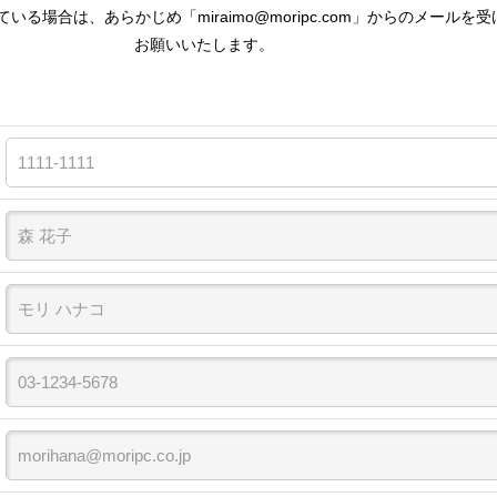
る場合は、あらかじめ「miraimo@moripc.com」からのメールを
お願いいたします。