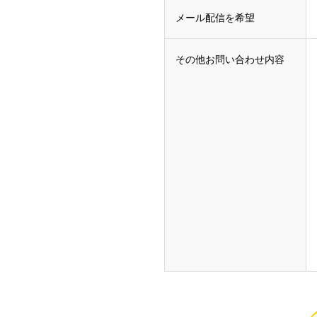
メール配信を希望
その他お問い合わせ内容