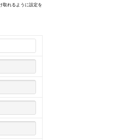
受け取れるように設定を