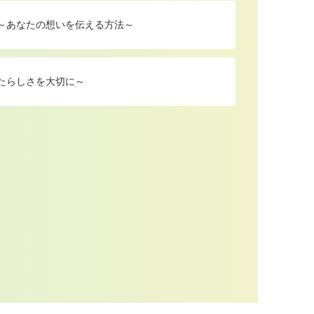
 ～あなたの想いを伝える方法～
たらしさを大切に～