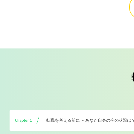
Chapter.1
転職を考える前に ～あなた自身の今の状況は