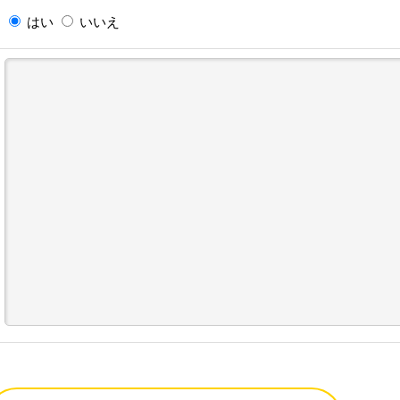
はい
いいえ