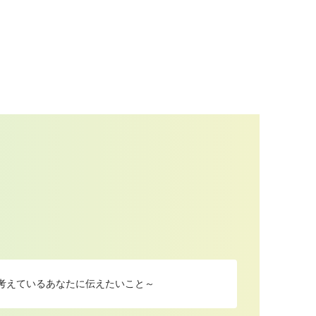
を考えているあなたに伝えたいこと～