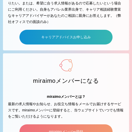
りたい。または、希望に合う求人情報があるので応募したいという場合
にご利用ください。自身もアパレル業界出身で、キャリア相談経験豊富
なキャリアアドバイザーがあなたのご相談に親身にお答えします。（弊
社オフィスでの面談のみ）
キャリアアドバイスお申し込み
miraimoメンバーになる
miraimoメンバーとは？
最新の求人情報やお知らせ、お役立ち情報をメールでお届けするサービ
スです。miraimoメンバーに登録すると、当ウェブサイトでいつでも情報
をご覧いただけるようになります。
miraimoメンバー登録