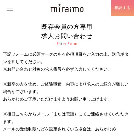
相談する
メニュー開閉
既存会員の方専用
求人お問い合わせ
Entry Form
下記フォームに必須マークのある必須項目をご入力の上、送信ボタ
ンを押してください。
※お問い合わせ対象の求人番号を必ず入力してください。
※新卒の方を含め、ご経験職種・内容により求人のご紹介が難しい
場合がございます。
あらかじめご了承いただけますようお願い申し上げます。
※後日こちらからメール（または電話）にてご連絡させていただき
ます。
メールの受信制限などを設定されている場合は、あらかじめ