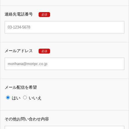
連絡先電話番号
必須
メールアドレス
必須
メール配信を希望
はい
いいえ
その他お問い合わせ内容