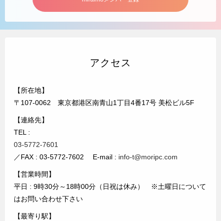
アクセス
【所在地】
〒107-0062 東京都港区南青山1丁目4番17号 美松ビル5F
【連絡先】
TEL :
03-5772-7601
／FAX : 03-5772-7602 E-mail :
info-t@moripc.com
【営業時間】
平日 : 9時30分～18時00分（日祝は休み） ※土曜日について
はお問い合わせ下さい
【最寄り駅】