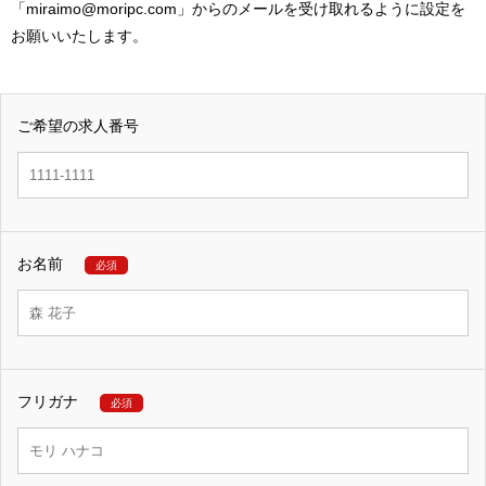
「miraimo@moripc.com」からのメールを受け取れるように設定を
お願いいたします。
ご希望の求人番号
お名前
必須
フリガナ
必須