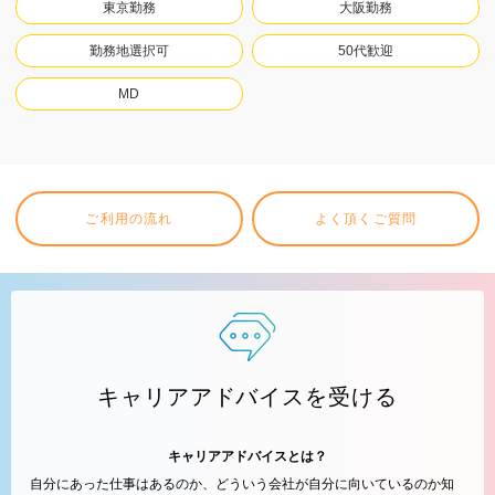
東京勤務
大阪勤務
勤務地選択可
50代歓迎
MD
ご利用の流れ
よく頂くご質問
キャリアアドバイスを受ける
キャリアアドバイスとは？
自分にあった仕事はあるのか、どういう会社が自分に向いているのか知