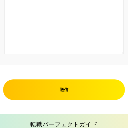
送信
転職パーフェクトガイド