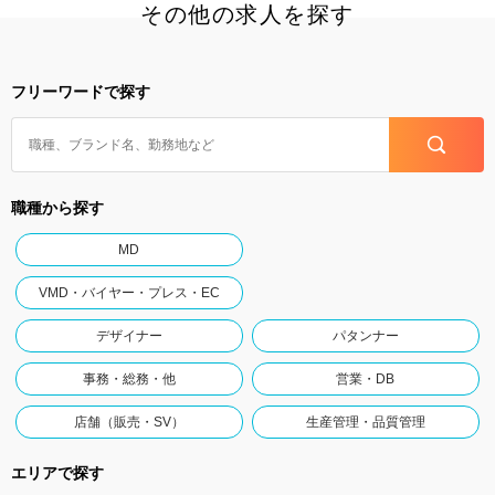
その他の求人を探す
フリーワードで探す
職種から探す
MD
VMD・バイヤー・プレス・EC
デザイナー
パタンナー
事務・総務・他
営業・DB
店舗（販売・SV）
生産管理・品質管理
エリアで探す