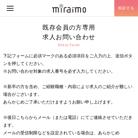
相談する
メニュー開閉
既存会員の方専用
求人お問い合わせ
Entry Form
下記フォームに必須マークのある必須項目をご入力の上、送信ボタ
ンを押してください。
※お問い合わせ対象の求人番号を必ず入力してください。
※新卒の方を含め、ご経験職種・内容により求人のご紹介が難しい
場合がございます。
あらかじめご了承いただけますようお願い申し上げます。
※後日こちらからメール（または電話）にてご連絡させていただき
ます。
メールの受信制限などを設定されている場合は、あらかじめ