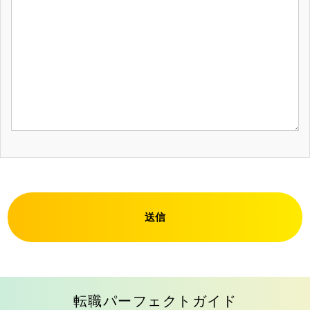
送信
転職パーフェクトガイド