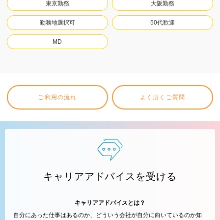
東京勤務
大阪勤務
勤務地選択可
50代歓迎
MD
ご利用の流れ
よく頂くご質問
キャリアアドバイスを受ける
キャリアアドバイスとは？
自分にあった仕事はあるのか、どういう会社が自分に向いているのか知