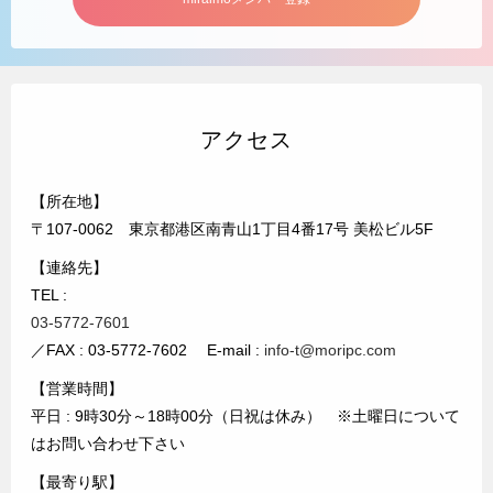
アクセス
【所在地】
〒107-0062 東京都港区南青山1丁目4番17号 美松ビル5F
【連絡先】
TEL :
03-5772-7601
／FAX : 03-5772-7602 E-mail :
info-t@moripc.com
【営業時間】
平日 : 9時30分～18時00分（日祝は休み） ※土曜日について
はお問い合わせ下さい
【最寄り駅】