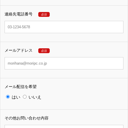
連絡先電話番号
必須
メールアドレス
必須
メール配信を希望
はい
いいえ
その他お問い合わせ内容