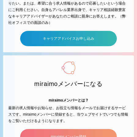
りたい。または、希望に合う求人情報があるので応募したいという場合
にご利用ください。自身もアパレル業界出身で、キャリア相談経験豊富
なキャリアアドバイザーがあなたのご相談に親身にお答えします。（弊
社オフィスでの面談のみ）
キャリアアドバイスお申し込み
miraimoメンバーになる
miraimoメンバーとは？
最新の求人情報やお知らせ、お役立ち情報をメールでお届けするサービ
スです。miraimoメンバーに登録すると、当ウェブサイトでいつでも情報
をご覧いただけるようになります。
miraimoメンバー登録