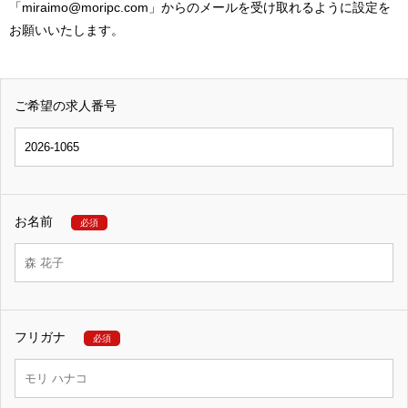
「miraimo@moripc.com」からのメールを受け取れるように設定を
お願いいたします。
ご希望の求人番号
お名前
必須
フリガナ
必須