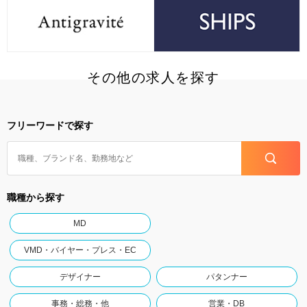
その他の求人を探す
フリーワードで探す
職種から探す
MD
VMD・バイヤー・プレス・EC
デザイナー
パタンナー
事務・総務・他
営業・DB