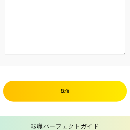
送信
転職パーフェクトガイド