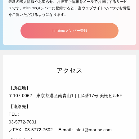
最新の求人情報やお知らせ、お役立ち情報をメールでお届けするサービ
スです。miraimoメンバーに登録すると、当ウェブサイトでいつでも情報
をご覧いただけるようになります。
miraimoメンバー登録
アクセス
【所在地】
〒107-0062 東京都港区南青山1丁目4番17号 美松ビル5F
【連絡先】
TEL :
03-5772-7601
／FAX : 03-5772-7602 E-mail :
info-t@moripc.com