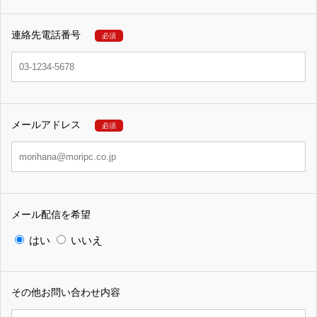
連絡先電話番号
必須
メールアドレス
必須
メール配信を希望
はい
いいえ
その他お問い合わせ内容