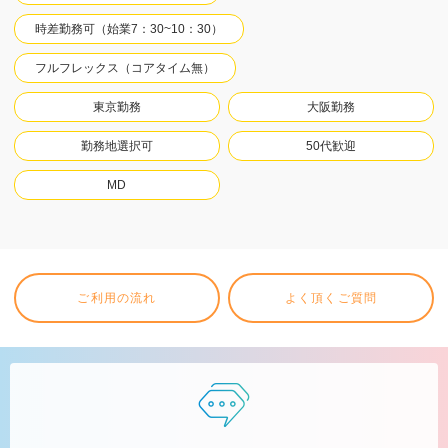
時差勤務可（始業7：30~10：30）
フルフレックス（コアタイム無）
東京勤務
大阪勤務
勤務地選択可
50代歓迎
MD
ご利用の流れ
よく頂くご質問