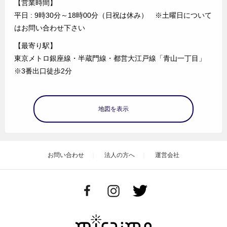
【営業時間】
平日 : 9時30分～18時00分（日祝は休み） ※土曜日について
はお問い合わせ下さい
【最寄り駅】
東京メトロ銀座線・半蔵門線・都営大江戸線「青山一丁目」
※3番出口徒歩2分
地図を表示
お問い合わせ
法人の方へ
運営会社