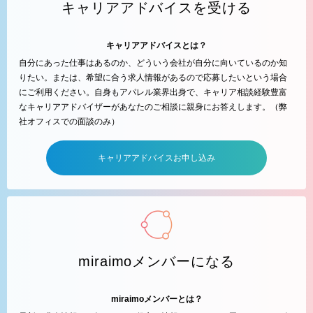
キャリアアドバイスを受ける
キャリアアドバイスとは？
自分にあった仕事はあるのか、どういう会社が自分に向いているのか知
りたい。または、希望に合う求人情報があるので応募したいという場合
にご利用ください。自身もアパレル業界出身で、キャリア相談経験豊富
なキャリアアドバイザーがあなたのご相談に親身にお答えします。（弊
社オフィスでの面談のみ）
キャリアアドバイスお申し込み
miraimoメンバーになる
miraimoメンバーとは？