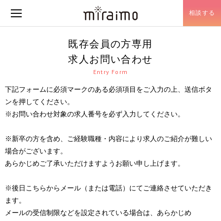
相談する
メニュー開閉
既存会員の方専用
求人お問い合わせ
Entry Form
下記フォームに必須マークのある必須項目をご入力の上、送信ボタ
ンを押してください。
※お問い合わせ対象の求人番号を必ず入力してください。
※新卒の方を含め、ご経験職種・内容により求人のご紹介が難しい
場合がございます。
あらかじめご了承いただけますようお願い申し上げます。
※後日こちらからメール（または電話）にてご連絡させていただき
ます。
メールの受信制限などを設定されている場合は、あらかじめ