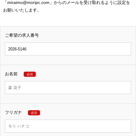
「miraimo@moripc.com」からのメールを受け取れるように設定を
お願いいたします。
ご希望の求人番号
お名前
必須
フリガナ
必須