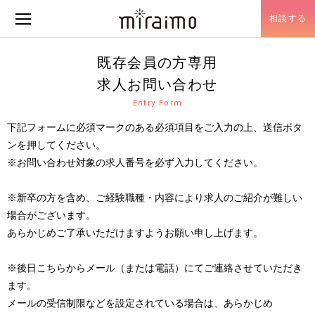
相談する
メニュー開閉
既存会員の方専用
求人お問い合わせ
Entry Form
下記フォームに必須マークのある必須項目をご入力の上、送信ボタ
ンを押してください。
※お問い合わせ対象の求人番号を必ず入力してください。
※新卒の方を含め、ご経験職種・内容により求人のご紹介が難しい
場合がございます。
あらかじめご了承いただけますようお願い申し上げます。
※後日こちらからメール（または電話）にてご連絡させていただき
ます。
メールの受信制限などを設定されている場合は、あらかじめ