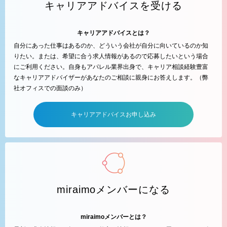
キャリアアドバイスを受ける
キャリアアドバイスとは？
自分にあった仕事はあるのか、どういう会社が自分に向いているのか知
りたい。または、希望に合う求人情報があるので応募したいという場合
にご利用ください。自身もアパレル業界出身で、キャリア相談経験豊富
なキャリアアドバイザーがあなたのご相談に親身にお答えします。（弊
社オフィスでの面談のみ）
キャリアアドバイスお申し込み
miraimoメンバーになる
miraimoメンバーとは？