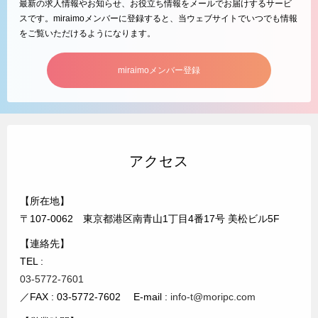
最新の求人情報やお知らせ、お役立ち情報をメールでお届けするサービ
スです。miraimoメンバーに登録すると、当ウェブサイトでいつでも情報
をご覧いただけるようになります。
miraimoメンバー登録
アクセス
【所在地】
〒107-0062 東京都港区南青山1丁目4番17号 美松ビル5F
【連絡先】
TEL :
03-5772-7601
／FAX : 03-5772-7602 E-mail :
info-t@moripc.com