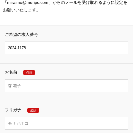
「miraimo@moripc.com」からのメールを受け取れるように設定を
お願いいたします。
ご希望の求人番号
お名前
必須
フリガナ
必須