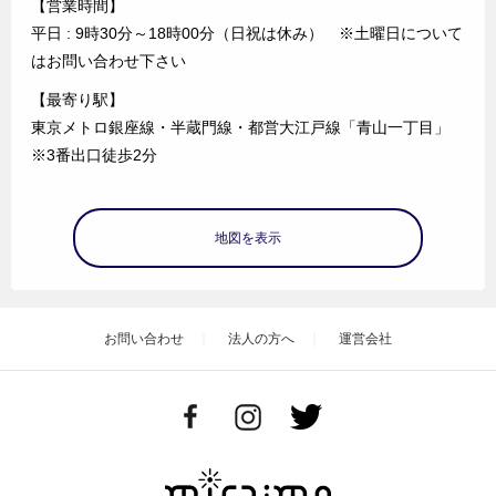
【営業時間】
平日 : 9時30分～18時00分（日祝は休み） ※土曜日について
はお問い合わせ下さい
【最寄り駅】
東京メトロ銀座線・半蔵門線・都営大江戸線「青山一丁目」
※3番出口徒歩2分
地図を表示
お問い合わせ
法人の方へ
運営会社