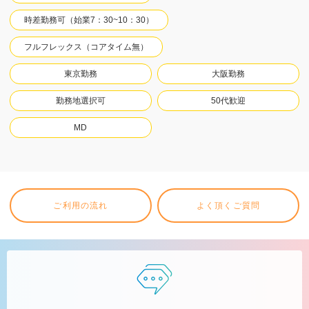
時差勤務可（始業7：30~10：30）
フルフレックス（コアタイム無）
東京勤務
大阪勤務
勤務地選択可
50代歓迎
MD
ご利用の流れ
よく頂くご質問