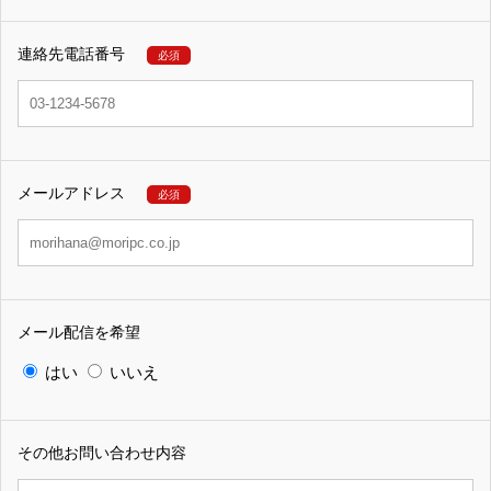
連絡先電話番号
必須
メールアドレス
必須
メール配信を希望
はい
いいえ
その他お問い合わせ内容