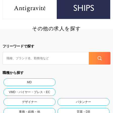
その他の求人を探す
フリーワードで探す
職種から探す
MD
VMD・バイヤー・プレス・EC
デザイナー
パタンナー
事務・総務・他
営業・DB