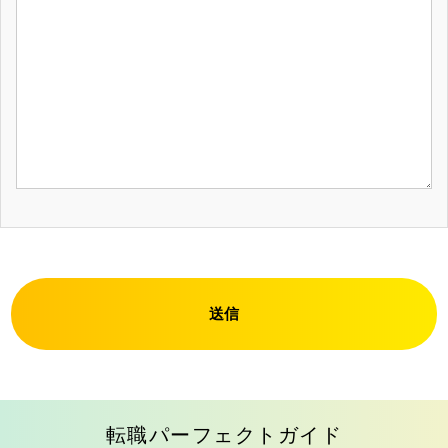
送信
転職パーフェクトガイド