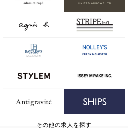
その他の求人を探す