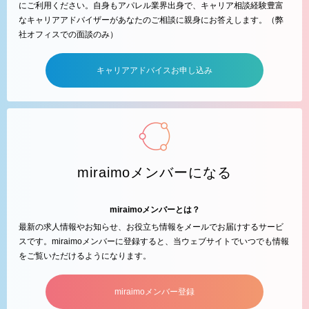
にご利用ください。自身もアパレル業界出身で、キャリア相談経験豊富
なキャリアアドバイザーがあなたのご相談に親身にお答えします。（弊
社オフィスでの面談のみ）
キャリアアドバイスお申し込み
miraimoメンバーになる
miraimoメンバーとは？
最新の求人情報やお知らせ、お役立ち情報をメールでお届けするサービ
スです。miraimoメンバーに登録すると、当ウェブサイトでいつでも情報
をご覧いただけるようになります。
miraimoメンバー登録