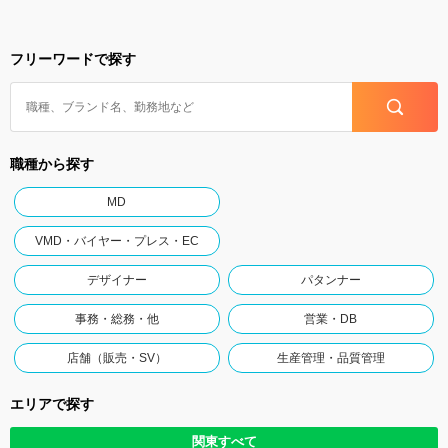
フリーワードで探す
職種から探す
MD
VMD・バイヤー・プレス・EC
デザイナー
パタンナー
事務・総務・他
営業・DB
店舗（販売・SV）
生産管理・品質管理
エリアで探す
関東すべて