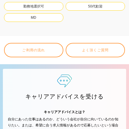
勤務地選択可
50代歓迎
MD
ご利用の流れ
よく頂くご質問
キャリアアドバイスを受ける
キャリアアドバイスとは？
自分にあった仕事はあるのか、どういう会社が自分に向いているのか知
りたい。または、希望に合う求人情報があるので応募したいという場合