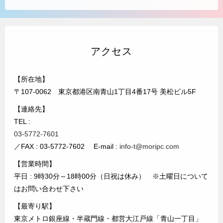
アクセス
【所在地】
〒107-0062 東京都港区南青山1丁目4番17号 美松ビル5F
【連絡先】
TEL :
03-5772-7601
／FAX : 03-5772-7602 E-mail :
info-t@moripc.com
【営業時間】
平日 : 9時30分～18時00分（日祝は休み） ※土曜日について
はお問い合わせ下さい
【最寄り駅】
東京メトロ銀座線・半蔵門線・都営大江戸線「青山一丁目」