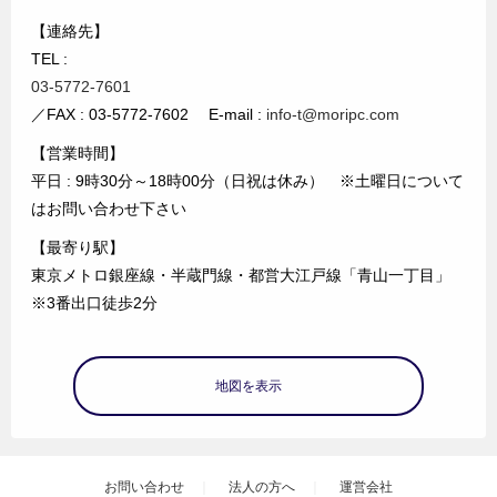
【連絡先】
TEL :
03-5772-7601
／FAX : 03-5772-7602 E-mail :
info-t@moripc.com
【営業時間】
平日 : 9時30分～18時00分（日祝は休み） ※土曜日について
はお問い合わせ下さい
【最寄り駅】
東京メトロ銀座線・半蔵門線・都営大江戸線「青山一丁目」
※3番出口徒歩2分
地図を表示
お問い合わせ
法人の方へ
運営会社