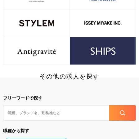
その他の求人を探す
フリーワードで探す
職種から探す