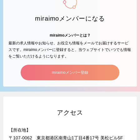
miraimoメンバーになる
miraimoメンバーとは？
最新の求人情報やお知らせ、お役立ち情報をメールでお届けするサービ
スです。miraimoメンバーに登録すると、当ウェブサイトでいつでも情報
をご覧いただけるようになります。
miraimoメンバー登録
アクセス
【所在地】
〒107-0062 東京都港区南青山1丁目4番17号 美松ビル5F