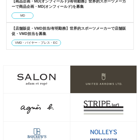
【商品企画・MD(オンフィールド)/有明勤務】世界的スポーツメーカ
ーで商品企画・MD(オンフィールド)を募集
MD
【店舗販促・VMD担当/有明勤務】世界的スポーツメーカーで店舗販
促・VMD担当を募集
VMD・バイヤー・プレス・EC