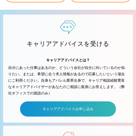
キャリアアドバイスを受ける
キャリアアドバイスとは？
自分にあった仕事はあるのか、どういう会社が自分に向いているのか知
りたい。または、希望に合う求人情報があるので応募したいという場合
にご利用ください。自身もアパレル業界出身で、キャリア相談経験豊富
なキャリアアドバイザーがあなたのご相談に親身にお答えします。（弊
社オフィスでの面談のみ）
キャリアアドバイスお申し込み