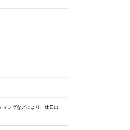
ティングなどにより、休日出