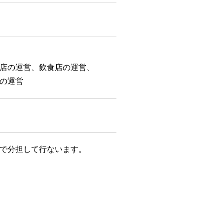
店の運営、飲食店の運営、
の運営
で分担して行ないます。