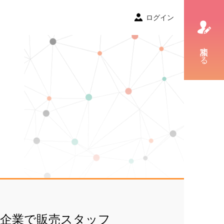
ログイン
相談する
る企業で販売スタッフ