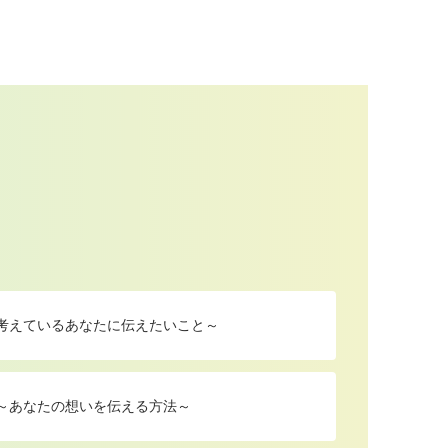
を考えているあなたに伝えたいこと～
 ～あなたの想いを伝える方法～