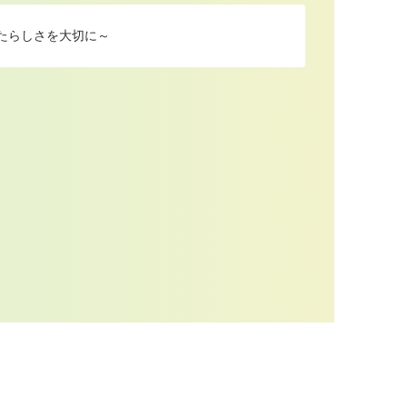
たらしさを大切に～