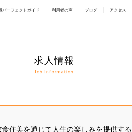
職パーフェクトガイド
利用者の声
ブログ
アクセス
求人情報
Job Information
衣食住美を通じて人生の楽しみを提供す