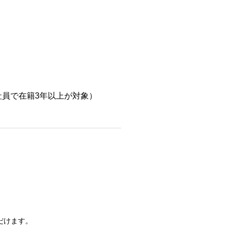
員で在籍3年以上が対象）
だけます。