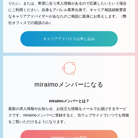
りたい。または、希望に合う求人情報があるので応募したいという場合
にご利用ください。自身もアパレル業界出身で、キャリア相談経験豊富
なキャリアアドバイザーがあなたのご相談に親身にお答えします。（弊
社オフィスでの面談のみ）
キャリアアドバイスお申し込み
miraimoメンバーになる
miraimoメンバーとは？
最新の求人情報やお知らせ、お役立ち情報をメールでお届けするサービ
スです。miraimoメンバーに登録すると、当ウェブサイトでいつでも情報
をご覧いただけるようになります。
miraimoメンバー登録