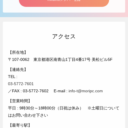
アクセス
【所在地】
〒107-0062 東京都港区南青山1丁目4番17号 美松ビル5F
【連絡先】
TEL :
03-5772-7601
／FAX : 03-5772-7602 E-mail :
info-t@moripc.com
【営業時間】
平日 : 9時30分～18時00分（日祝は休み） ※土曜日について
はお問い合わせ下さい
【最寄り駅】