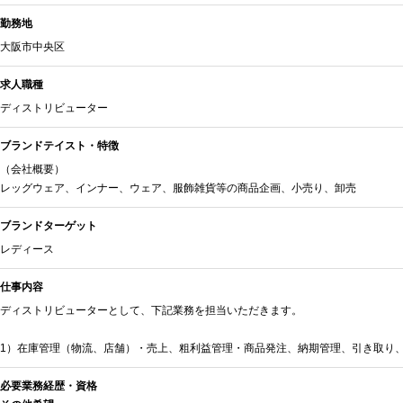
勤務地
大阪市中央区
求人職種
ディストリビューター
ブランドテイスト・特徴
（会社概要）
レッグウェア、インナー、ウェア、服飾雑貨等の商品企画、小売り、卸売
ブランドターゲット
レディース
仕事内容
ディストリビューターとして、下記業務を担当いただきます。
1）在庫管理（物流、店舗）・売上、粗利益管理・商品発注、納期管理、引き取り
必要業務経歴・資格