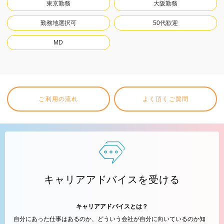
東京勤務
大阪勤務
勤務地選択可
50代歓迎
MD
ご利用の流れ
よく頂くご質問
キャリアアドバイスを受ける
キャリアアドバイスとは？
自分にあった仕事はあるのか、どういう会社が自分に向いているのか知