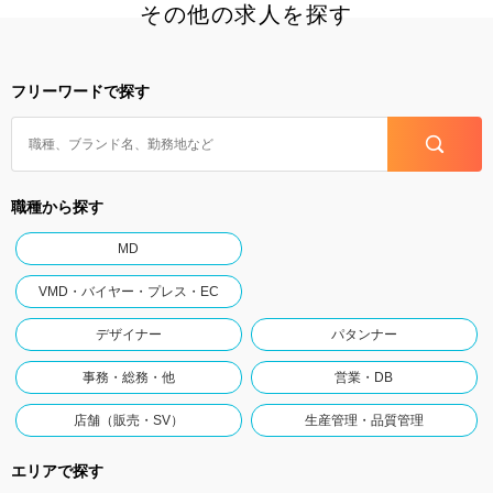
その他の求人を探す
フリーワードで探す
職種から探す
MD
VMD・バイヤー・プレス・EC
デザイナー
パタンナー
事務・総務・他
営業・DB
店舗（販売・SV）
生産管理・品質管理
エリアで探す