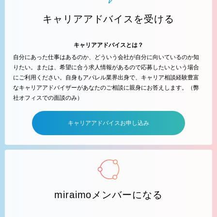
キャリアアドバイスを受ける
キャリアアドバイスとは？
自分にあった仕事はあるのか、どういう会社が自分に向いているのか知
りたい。または、希望に合う求人情報があるので応募したいという場合
にご利用ください。自身もアパレル業界出身で、キャリア相談経験豊富
なキャリアアドバイザーがあなたのご相談に親身にお答えします。（弊
社オフィスでの面談のみ）
キャリアアドバイスお申し込み
miraimoメンバーになる