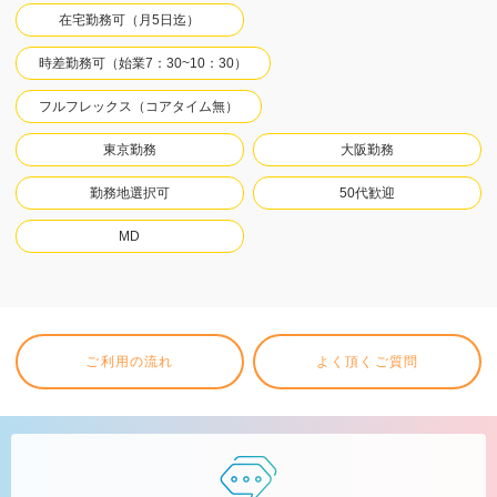
在宅勤務可（月5日迄）
時差勤務可（始業7：30~10：30）
フルフレックス（コアタイム無）
東京勤務
大阪勤務
勤務地選択可
50代歓迎
MD
ご利用の流れ
よく頂くご質問