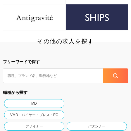
その他の求人を探す
フリーワードで探す
職種から探す
MD
VMD・バイヤー・プレス・EC
デザイナー
パタンナー