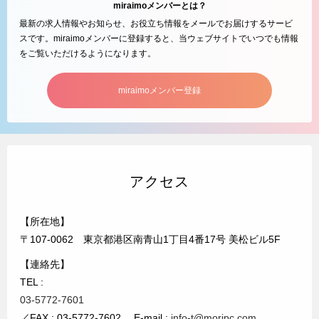
miraimoメンバーとは？
最新の求人情報やお知らせ、お役立ち情報をメールでお届けするサービ
スです。miraimoメンバーに登録すると、当ウェブサイトでいつでも情報
をご覧いただけるようになります。
miraimoメンバー登録
アクセス
【所在地】
〒107-0062 東京都港区南青山1丁目4番17号 美松ビル5F
【連絡先】
TEL :
03-5772-7601
／FAX : 03-5772-7602 E-mail :
info-t@moripc.com