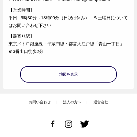
【営業時間】
平日 : 9時30分～18時00分（日祝は休み） ※土曜日について
はお問い合わせ下さい
【最寄り駅】
東京メトロ銀座線・半蔵門線・都営大江戸線「青山一丁目」
※3番出口徒歩2分
地図を表示
お問い合わせ
法人の方へ
運営会社