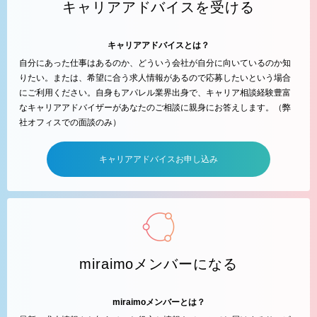
キャリアアドバイスを受ける
キャリアアドバイスとは？
自分にあった仕事はあるのか、どういう会社が自分に向いているのか知
りたい。または、希望に合う求人情報があるので応募したいという場合
にご利用ください。自身もアパレル業界出身で、キャリア相談経験豊富
なキャリアアドバイザーがあなたのご相談に親身にお答えします。（弊
社オフィスでの面談のみ）
キャリアアドバイスお申し込み
miraimoメンバーになる
miraimoメンバーとは？