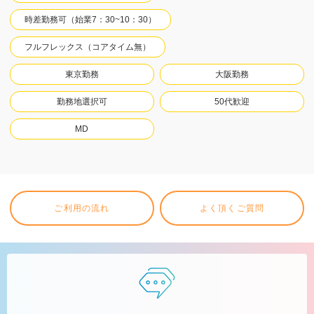
時差勤務可（始業7：30~10：30）
フルフレックス（コアタイム無）
東京勤務
大阪勤務
勤務地選択可
50代歓迎
MD
ご利用の流れ
よく頂くご質問