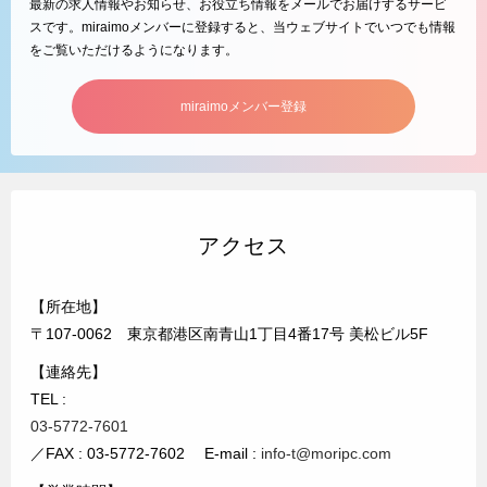
最新の求人情報やお知らせ、お役立ち情報をメールでお届けするサービ
スです。miraimoメンバーに登録すると、当ウェブサイトでいつでも情報
をご覧いただけるようになります。
miraimoメンバー登録
アクセス
【所在地】
〒107-0062 東京都港区南青山1丁目4番17号 美松ビル5F
【連絡先】
TEL :
03-5772-7601
／FAX : 03-5772-7602 E-mail :
info-t@moripc.com