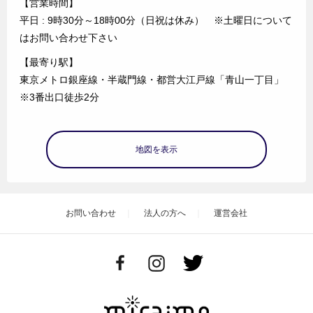
【営業時間】
平日 : 9時30分～18時00分（日祝は休み） ※土曜日について
はお問い合わせ下さい
【最寄り駅】
東京メトロ銀座線・半蔵門線・都営大江戸線「青山一丁目」
※3番出口徒歩2分
地図を表示
お問い合わせ
法人の方へ
運営会社