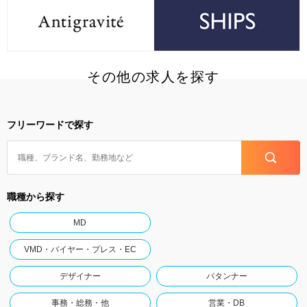
その他の求人を探す
フリーワードで探す
職種から探す
MD
VMD・バイヤー・プレス・EC
デザイナー
パタンナー
事務・総務・他
営業・DB