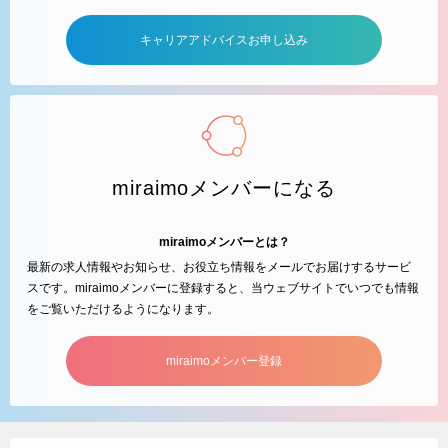
キャリアアドバイスお申し込み
miraimoメンバーになる
miraimoメンバーとは？
最新の求人情報やお知らせ、お役立ち情報をメールでお届けするサービ
スです。miraimoメンバーに登録すると、当ウェブサイトでいつでも情報
をご覧いただけるようになります。
miraimoメンバー登録