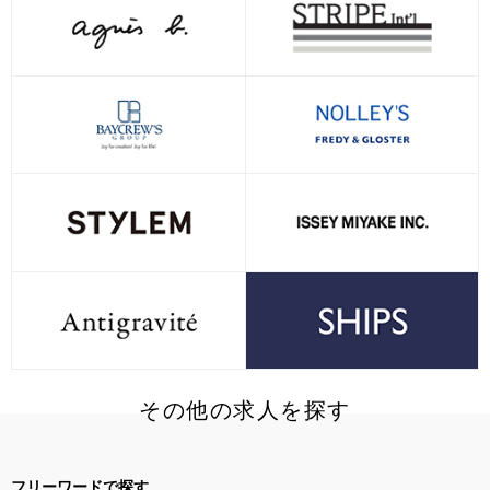
その他の求人を探す
フリーワードで探す