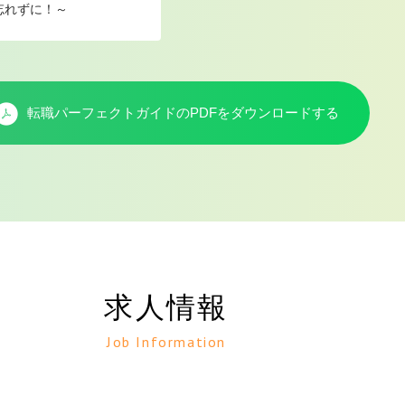
忘れずに！～
転職パーフェクトガイドのPDFを
ダウンロードする
求人情報
Job Information