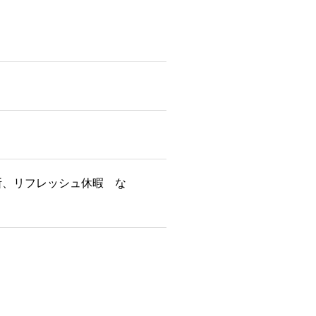
断、リフレッシュ休暇 な