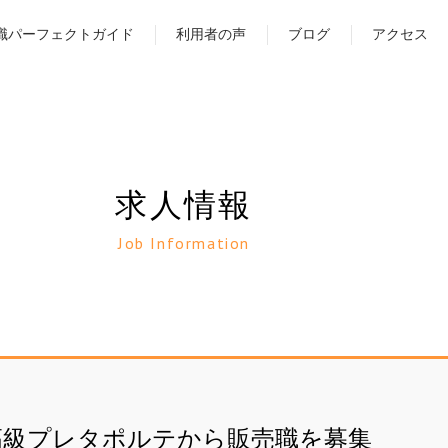
職パーフェクトガイド
利用者の声
ブログ
アクセス
求人情報
Job Information
高級プレタポルテから販売職を募集