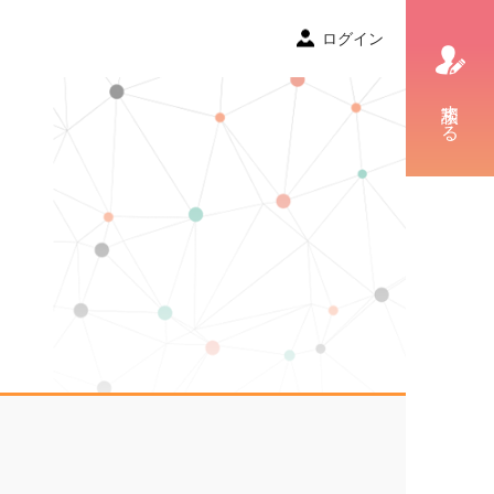
ログイン
相談する