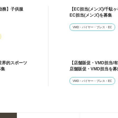
勤務】子供服
【EC担当(メンズ)/千
EC担当(メンズ)を募集
VMD・バイヤー・プレス・EC
】世界的スポーツ
【店舗販促・VMD担当/
募集
店舗販促・VMD担当を募
VMD・バイヤー・プレス・EC