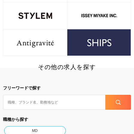
その他の求人を探す
フリーワードで探す
職種から探す
MD