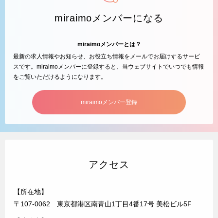
miraimoメンバーになる
miraimoメンバーとは？
最新の求人情報やお知らせ、お役立ち情報をメールでお届けするサービ
スです。miraimoメンバーに登録すると、当ウェブサイトでいつでも情報
をご覧いただけるようになります。
miraimoメンバー登録
アクセス
【所在地】
〒107-0062 東京都港区南青山1丁目4番17号 美松ビル5F