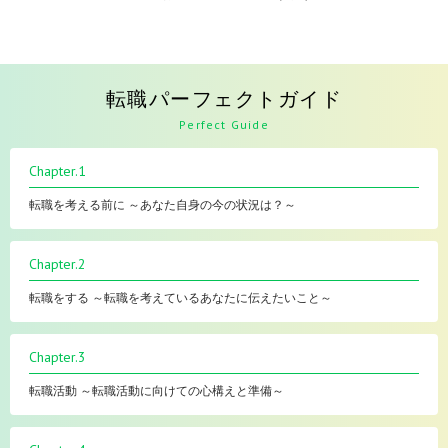
転職パーフェクトガイド
Perfect Guide
Chapter.1
転職を考える前に ～あなた自身の今の状況は？～
Chapter.2
転職をする ～転職を考えているあなたに伝えたいこと～
Chapter.3
転職活動 ～転職活動に向けての心構えと準備～