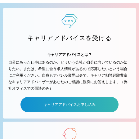
キャリアアドバイスを受ける
キャリアアドバイスとは？
自分にあった仕事はあるのか、どういう会社が自分に向いているのか知
りたい。または、希望に合う求人情報があるので応募したいという場合
にご利用ください。自身もアパレル業界出身で、キャリア相談経験豊富
なキャリアアドバイザーがあなたのご相談に親身にお答えします。（弊
社オフィスでの面談のみ）
キャリアアドバイスお申し込み