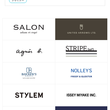
デザイナー