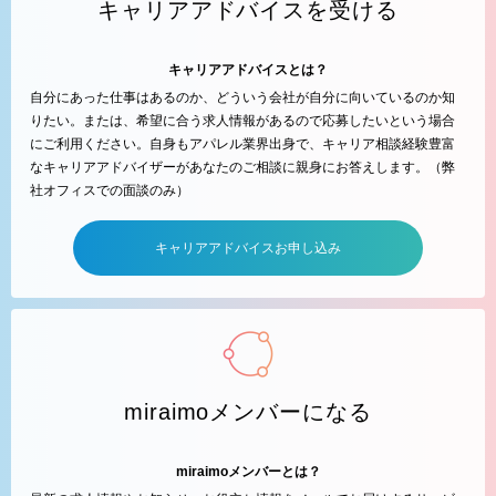
キャリアアドバイスを受ける
キャリアアドバイスとは？
自分にあった仕事はあるのか、どういう会社が自分に向いているのか知
りたい。または、希望に合う求人情報があるので応募したいという場合
にご利用ください。自身もアパレル業界出身で、キャリア相談経験豊富
なキャリアアドバイザーがあなたのご相談に親身にお答えします。（弊
社オフィスでの面談のみ）
キャリアアドバイスお申し込み
miraimoメンバーになる
miraimoメンバーとは？