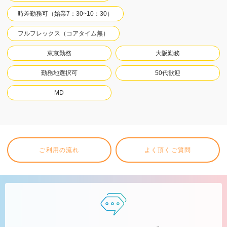
時差勤務可（始業7：30~10：30）
フルフレックス（コアタイム無）
東京勤務
大阪勤務
勤務地選択可
50代歓迎
MD
ご利用の流れ
よく頂くご質問