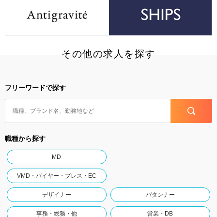
その他の求人を探す
フリーワードで探す
職種から探す
MD
VMD・バイヤー・プレス・EC
デザイナー
パタンナー
事務・総務・他
営業・DB