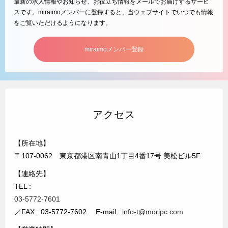
最新の求人情報やお知らせ、お役立ち情報をメールでお届けするサービ
スです。miraimoメンバーに登録すると、当ウェブサイトでいつでも情報
をご覧いただけるようになります。
miraimoメンバー登録
アクセス
【所在地】
〒107-0062 東京都港区南青山1丁目4番17号 美松ビル5F
【連絡先】
TEL :
03-5772-7601
／FAX : 03-5772-7602 E-mail :
info-t@moripc.com