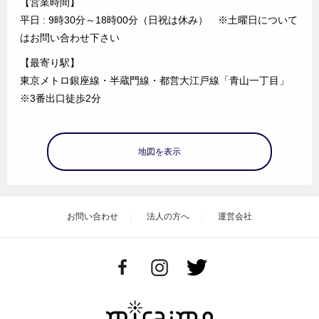
【営業時間】
平日 : 9時30分～18時00分（日祝は休み） ※土曜日について
はお問い合わせ下さい
【最寄り駅】
東京メトロ銀座線・半蔵門線・都営大江戸線「青山一丁目」
※3番出口徒歩2分
地図を表示
お問い合わせ
法人の方へ
運営会社