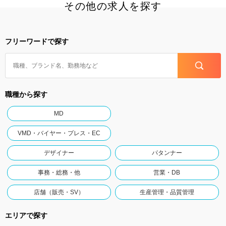
その他の求人を探す
フリーワードで探す
職種から探す
MD
VMD・バイヤー・プレス・EC
デザイナー
パタンナー
事務・総務・他
営業・DB
店舗（販売・SV）
生産管理・品質管理
エリアで探す