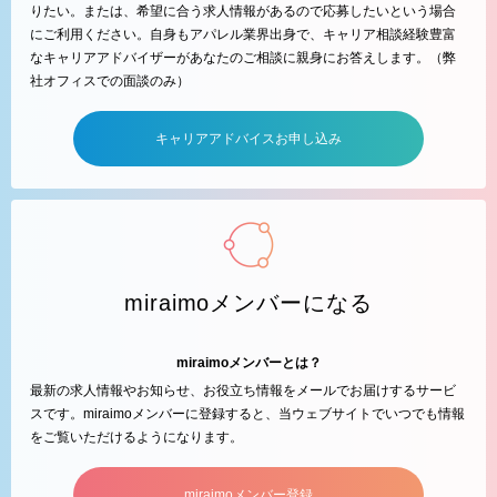
りたい。または、希望に合う求人情報があるので応募したいという場合
にご利用ください。自身もアパレル業界出身で、キャリア相談経験豊富
なキャリアアドバイザーがあなたのご相談に親身にお答えします。（弊
社オフィスでの面談のみ）
キャリアアドバイスお申し込み
miraimoメンバーになる
miraimoメンバーとは？
最新の求人情報やお知らせ、お役立ち情報をメールでお届けするサービ
スです。miraimoメンバーに登録すると、当ウェブサイトでいつでも情報
をご覧いただけるようになります。
miraimoメンバー登録