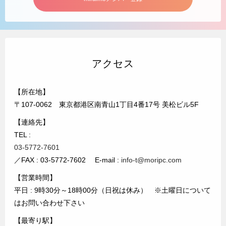
アクセス
【所在地】
〒107-0062 東京都港区南青山1丁目4番17号 美松ビル5F
【連絡先】
TEL :
03-5772-7601
／FAX : 03-5772-7602 E-mail :
info-t@moripc.com
【営業時間】
平日 : 9時30分～18時00分（日祝は休み） ※土曜日について
はお問い合わせ下さい
【最寄り駅】