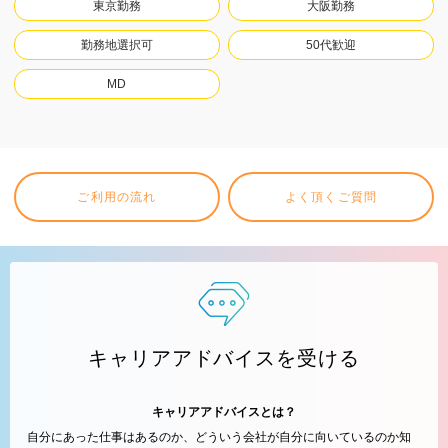
東京勤務
大阪勤務
勤務地選択可
50代歓迎
MD
ご利用の流れ
よく頂くご質問
キャリアアドバイスを受ける
キャリアアドバイスとは？
自分にあった仕事はあるのか、どういう会社が自分に向いているのか知