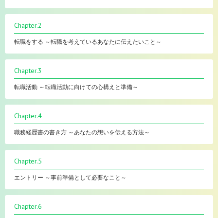
Chapter.2
転職をする ～転職を考えているあなたに伝えたいこと～
Chapter.3
転職活動 ～転職活動に向けての心構えと準備～
Chapter.4
職務経歴書の書き方 ～あなたの想いを伝える方法～
Chapter.5
エントリー ～事前準備として必要なこと～
Chapter.6