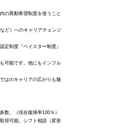
内の異動希望制度を使うこと
レスなど）へのキャリアチェンジ
認定制度『ベイスター制度』
も可能です。他にもインフル
ではのキャリアの広がりも魅
数。（現在復帰率100％）
取得可能。シフト相談（変形