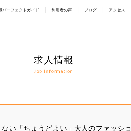
職パーフェクトガイド
利用者の声
ブログ
アクセス
求人情報
Job Information
しない「ちょうどよい」大人のファッシ