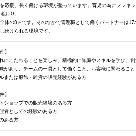
を応援、長く働ける環境が整っています。育児の為にフレキシ
7名おり、
全体の8％です。そのなかで管理職として働くパートナーは17
し続けられる環境です。
件】
ゃれにこだわることを楽しみ、積極的に知識やスキルを学び、
興味があり、チームの一員として働くこと、お客様に関わるこ
レルまたは服飾・雑貨の販売経験がある方
件】
クトショップでの販売経験のある方
管理者としての経験のある方
力のある方