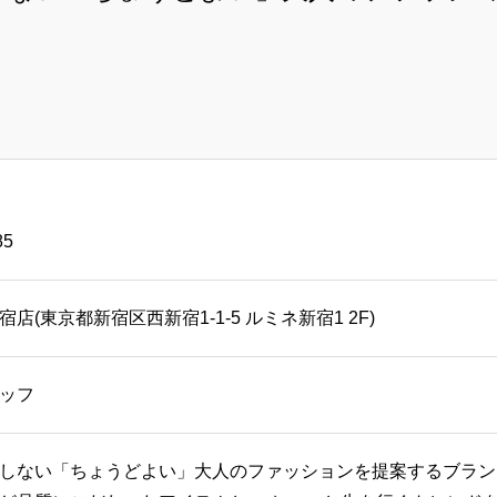
85
店(東京都新宿区西新宿1-1-5 ルミネ新宿1 2F)
ッフ
しない「ちょうどよい」大人のファッションを提案するブラン