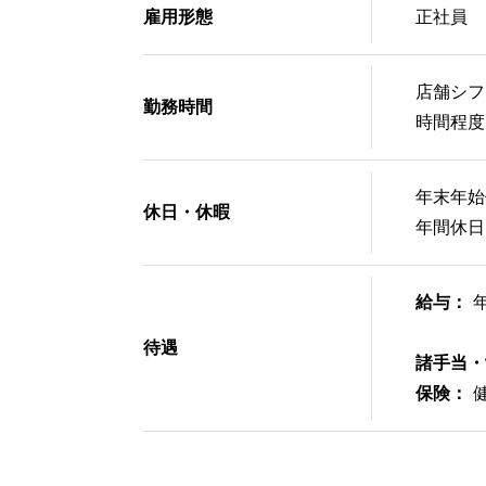
雇用形態
正社員 
店舗シフ
勤務時間
時間程度
年末年始
休日・休暇
年間休日
給与：
待遇
諸手当・
保険：