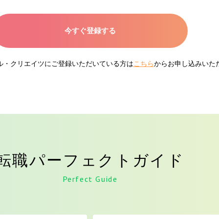
今すぐ登録する
ネル・クリエイツにご登録いただいている方は
こちら
からお申し込みいた
転職パーフェクトガイド
Perfect Guide