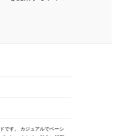
ドです。 カジュアルでベーシ