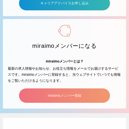
キャリアアドバイスお申し込み
miraimoメンバーになる
miraimoメンバーとは？
最新の求人情報やお知らせ、お役立ち情報をメールでお届けするサービ
スです。miraimoメンバーに登録すると、当ウェブサイトでいつでも情報
をご覧いただけるようになります。
miraimoメンバー登録