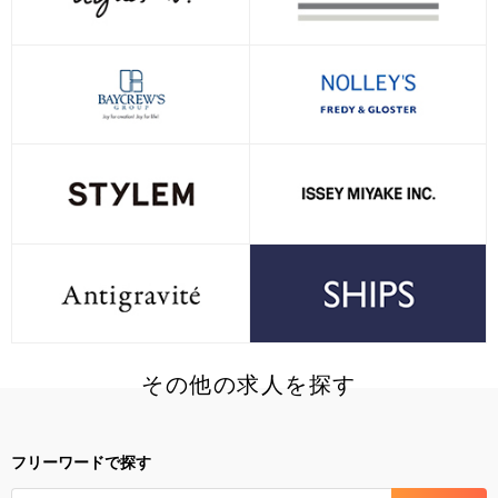
その他の求人を探す
フリーワードで探す