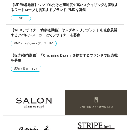
【MD/渋谷勤務】シンプルだけど満足度の高いスタイリングを実現す
るワードローブを提案するブランドでMDを募集
MD
【WEBデザイナー/表参道勤務】ヤングキャリアブランドを複数展開
するアパレルメーカーにてデザイナーを募集
VMD・バイヤー・プレス・EC
【販売/都内勤務】「Charming Days」を提案するブランドで販売職
を募集
店舗（販売・SV）