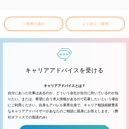
ご利用の流れ
よく頂くご質問
キャリアアドバイスを受ける
キャリアアドバイスとは？
自分にあった仕事はあるのか、どういう会社が自分に向いているのか知
りたい。または、希望に合う求人情報があるので応募したいという場合
にご利用ください。自身もアパレル業界出身で、キャリア相談経験豊富
なキャリアアドバイザーがあなたのご相談に親身にお答えします。（弊
社オフィスでの面談のみ）