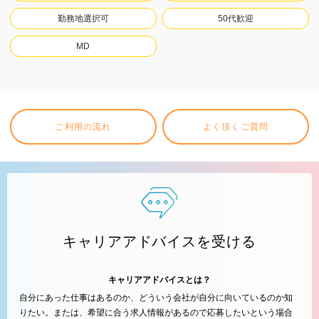
勤務地選択可
50代歓迎
MD
ご利用の流れ
よく頂くご質問
キャリアアドバイスを受ける
キャリアアドバイスとは？
自分にあった仕事はあるのか、どういう会社が自分に向いているのか知
りたい。または、希望に合う求人情報があるので応募したいという場合