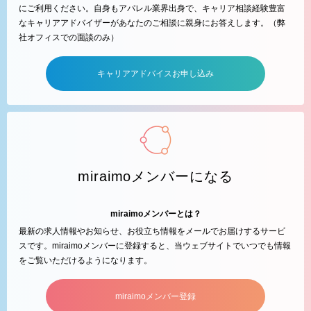
にご利用ください。自身もアパレル業界出身で、キャリア相談経験豊富
なキャリアアドバイザーがあなたのご相談に親身にお答えします。（弊
社オフィスでの面談のみ）
キャリアアドバイスお申し込み
miraimoメンバーになる
miraimoメンバーとは？
最新の求人情報やお知らせ、お役立ち情報をメールでお届けするサービ
スです。miraimoメンバーに登録すると、当ウェブサイトでいつでも情報
をご覧いただけるようになります。
miraimoメンバー登録