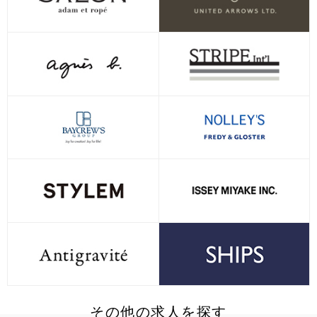
その他の求人を探す