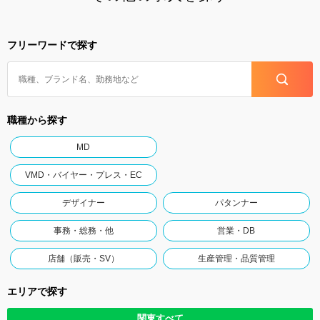
フリーワードで探す
職種から探す
MD
VMD・バイヤー・プレス・EC
デザイナー
パタンナー
事務・総務・他
営業・DB
店舗（販売・SV）
生産管理・品質管理
エリアで探す
関東すべて