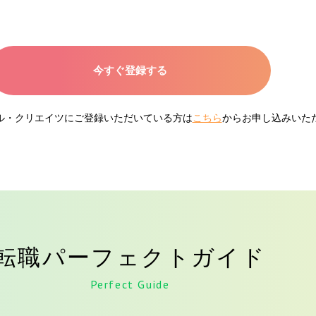
今すぐ登録する
ネル・クリエイツにご登録いただいている方は
こちら
からお申し込みいた
転職パーフェクトガイド
Perfect Guide