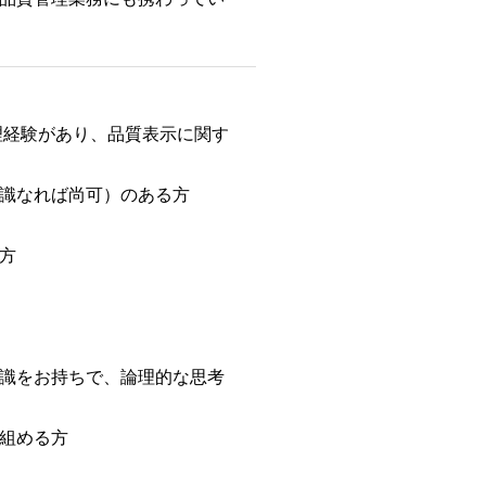
理経験があり、品質表示に関す
識なれば尚可）のある方
方
識をお持ちで、論理的な思考
組める方